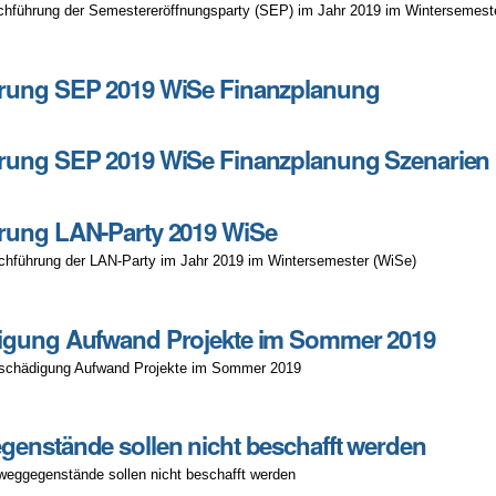
chführung der Semestereröffnungsparty (SEP) im Jahr 2019 im Wintersemest
rung SEP 2019 WiSe Finanzplanung
rung SEP 2019 WiSe Finanzplanung Szenarien
rung LAN-Party 2019 WiSe
chführung der LAN-Party im Jahr 2019 im Wintersemester (WiSe)
igung Aufwand Projekte im Sommer 2019
tschädigung Aufwand Projekte im Sommer 2019
enstände sollen nicht beschafft werden
weggegenstände sollen nicht beschafft werden