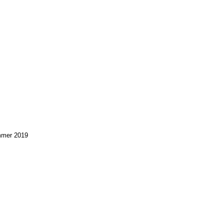
mmer 2019