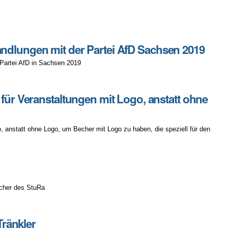
handlungen mit der Partei AfD Sachsen 2019
r Partei AfD in Sachsen 2019
r Veranstaltungen mit Logo, anstatt ohne
anstatt ohne Logo, um Becher mit Logo zu haben, die speziell für den
echer des StuRa
ränkler