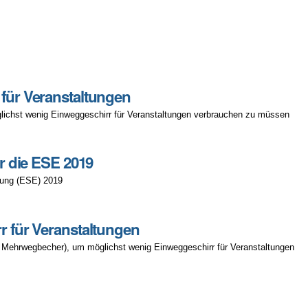
für Veranstaltungen
ichst wenig Einweggeschirr für Veranstaltungen verbrauchen zu müssen
r die ESE 2019
hrung (ESE) 2019
 für Veranstaltungen
 Mehrwegbecher), um möglichst wenig Einweggeschirr für Veranstaltungen