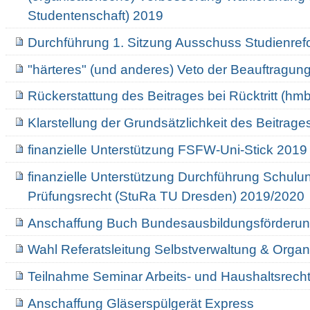
Studentenschaft) 2019
Durchführung 1. Sitzung Ausschuss Studienref
"härteres" (und anderes) Veto der Beauftragun
Rückerstattung des Beitrages bei Rücktritt (hm
Klarstellung der Grundsätzlichkeit des Beitrag
finanzielle Unterstützung FSFW-Uni-Stick 2019
finanzielle Unterstützung Durchführung Schul
Prüfungsrecht (StuRa TU Dresden) 2019/2020
Anschaffung Buch Bundesausbildungsförderu
Wahl Referatsleitung Selbstverwaltung & Organ
Teilnahme Seminar Arbeits- und Haushaltsrecht
Anschaffung Gläserspülgerät Express