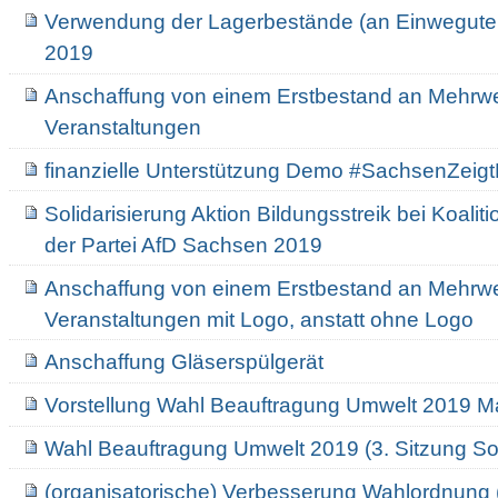
Verwendung der Lagerbestände (an Einwegutens
2019
Anschaffung von einem Erstbestand an Mehrwe
Veranstaltungen
finanzielle Unterstützung Demo #SachsenZeig
Solidarisierung Aktion Bildungsstreik bei Koali
der Partei AfD Sachsen 2019
Anschaffung von einem Erstbestand an Mehrw
Veranstaltungen mit Logo, anstatt ohne Logo
Anschaffung Gläserspülgerät
Vorstellung Wahl Beauftragung Umwelt 2019 Ma
Wahl Beauftragung Umwelt 2019 (3. Sitzung S
(organisatorische) Verbesserung Wahlordnung 