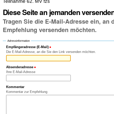
Teilnahme 62. MV fzs
Diese Seite an jemanden versende
Tragen Sie die E-Mail-Adresse ein, an d
Empfehlung versenden möchten.
Adressinformation
Empfängeradresse (E-Mail)
(Erforderlich)
Die E-Mail-Adresse, an die Sie den Link versenden möchten.
Absenderadresse
(Erforderlich)
Ihre E-Mail-Adresse
Kommentar
Kommentar zur Empfehlung