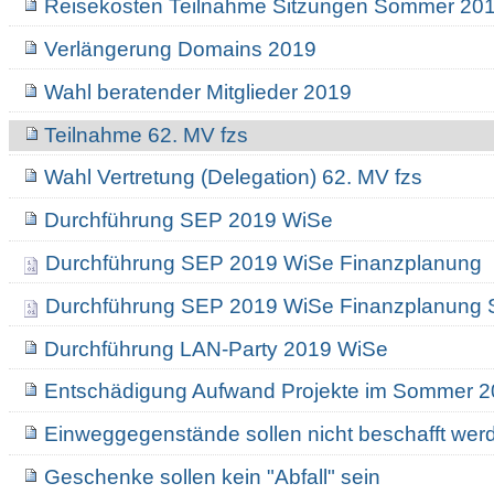
Reisekosten Teilnahme Sitzungen Sommer 20
Verlängerung Domains 2019
Wahl beratender Mitglieder 2019
Teilnahme 62. MV fzs
Wahl Vertretung (Delegation) 62. MV fzs
Durchführung SEP 2019 WiSe
Durchführung SEP 2019 WiSe Finanzplanung
Durchführung SEP 2019 WiSe Finanzplanung 
Durchführung LAN-Party 2019 WiSe
Entschädigung Aufwand Projekte im Sommer 
Einweggegenstände sollen nicht beschafft wer
Geschenke sollen kein "Abfall" sein