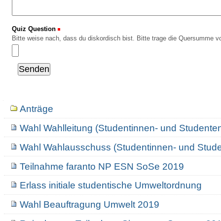
Quiz Question
(Erforderlich)
Bitte weise nach, dass du diskordisch bist. Bitte trage die Quersumme vo
Navigation
Anträge
Wahl Wahlleitung (Studentinnen- und Studente
Wahl Wahlausschuss (Studentinnen- und Stude
Teilnahme faranto NP ESN SoSe 2019
Erlass initiale studentische Umweltordnung
Wahl Beauftragung Umwelt 2019