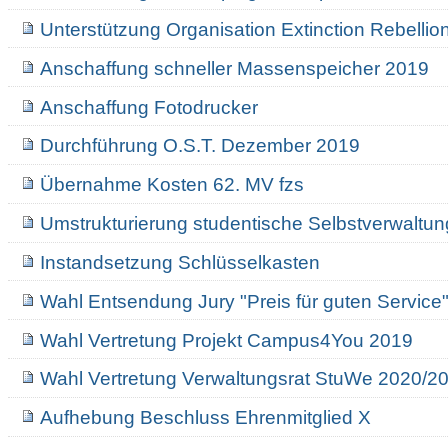
Unterstützung Organisation Extinction Rebellio
Anschaffung schneller Massenspeicher 2019
Anschaffung Fotodrucker
Durchführung O.S.T. Dezember 2019
Übernahme Kosten 62. MV fzs
Umstrukturierung studentische Selbstverwaltun
Instandsetzung Schlüsselkasten
Wahl Entsendung Jury "Preis für guten Service
Wahl Vertretung Projekt Campus4You 2019
Wahl Vertretung Verwaltungsrat StuWe 2020/2
Aufhebung Beschluss Ehrenmitglied X