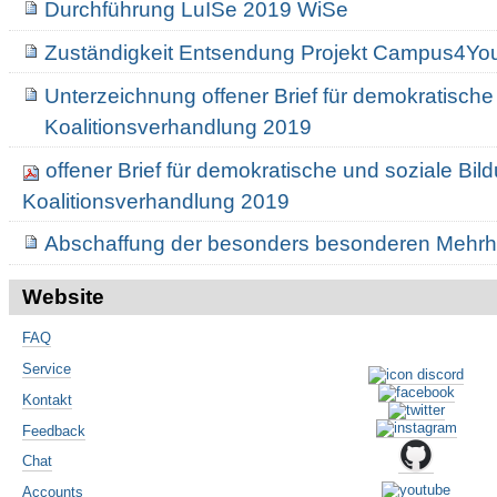
Durchführung LuISe 2019 WiSe
Zuständigkeit Entsendung Projekt Campus4Yo
Unterzeichnung offener Brief für demokratische
Koalitionsverhandlung 2019
offener Brief für demokratische und soziale Bil
Koalitionsverhandlung 2019
Abschaffung der besonders besonderen Mehrh
Website
FAQ
Service
Kontakt
Feedback
Chat
Accounts