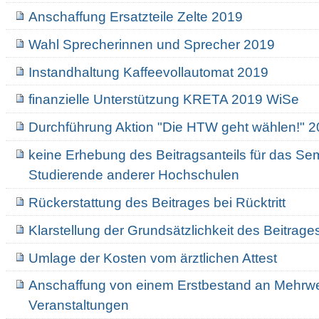
Anschaffung Ersatzteile Zelte 2019
Wahl Sprecherinnen und Sprecher 2019
Instandhaltung Kaffeevollautomat 2019
finanzielle Unterstützung KRETA 2019 WiSe
Durchführung Aktion "Die HTW geht wählen!" 
keine Erhebung des Beitragsanteils für das Sem
Studierende anderer Hochschulen
Rückerstattung des Beitrages bei Rücktritt
Klarstellung der Grundsätzlichkeit des Beitrage
Umlage der Kosten vom ärztlichen Attest
Anschaffung von einem Erstbestand an Mehrw
Veranstaltungen