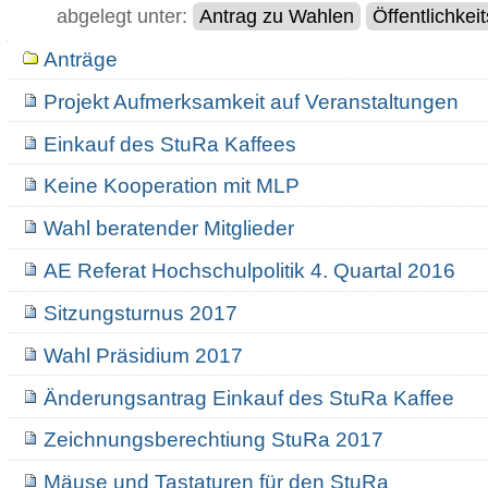
abgelegt unter:
Antrag zu Wahlen
Öffentlichkeit
Navigation
Anträge
Projekt Aufmerksamkeit auf Veranstaltungen
Einkauf des StuRa Kaffees
Keine Kooperation mit MLP
Wahl beratender Mitglieder
AE Referat Hochschulpolitik 4. Quartal 2016
Sitzungsturnus 2017
Wahl Präsidium 2017
Änderungsantrag Einkauf des StuRa Kaffee
Zeichnungsberechtiung StuRa 2017
Mäuse und Tastaturen für den StuRa