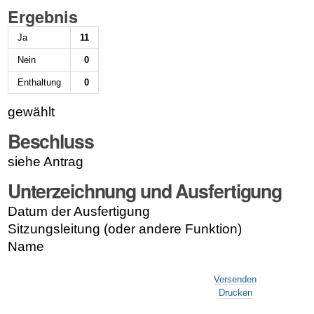
Ergebnis
Ja
11
Nein
0
Enthaltung
0
gewählt
Beschluss
siehe Antrag
Unterzeichnung und Ausfertigung
Datum der Ausfertigung
Sitzungsleitung (oder andere Funktion)
Name
Artikelaktionen
Versenden
Drucken