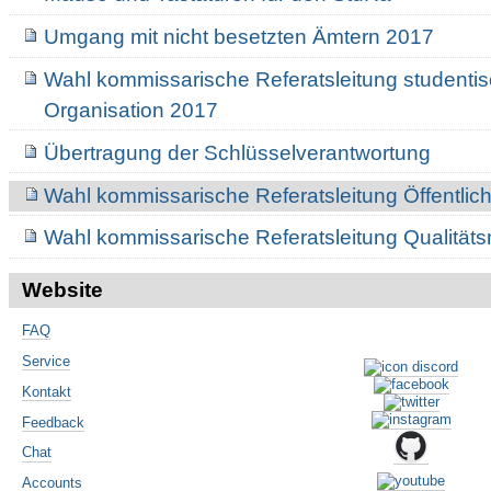
Umgang mit nicht besetzten Ämtern 2017
Wahl kommissarische Referatsleitung studenti
Organisation 2017
Übertragung der Schlüsselverantwortung
Wahl kommissarische Referatsleitung Öffentlich
Wahl kommissarische Referatsleitung Qualitä
Website
FAQ
Service
Kontakt
Feedback
Chat
Accounts