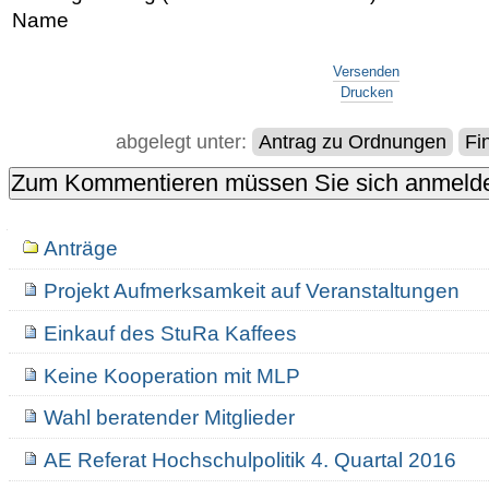
Name
Artikelaktionen
Versenden
Drucken
abgelegt unter:
Antrag zu Ordnungen
Fi
Navigation
Anträge
Projekt Aufmerksamkeit auf Veranstaltungen
Einkauf des StuRa Kaffees
Keine Kooperation mit MLP
Wahl beratender Mitglieder
AE Referat Hochschulpolitik 4. Quartal 2016