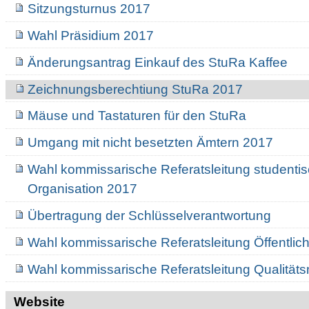
Sitzungsturnus 2017
Wahl Präsidium 2017
Änderungsantrag Einkauf des StuRa Kaffee
Zeichnungsberechtiung StuRa 2017
Mäuse und Tastaturen für den StuRa
Umgang mit nicht besetzten Ämtern 2017
Wahl kommissarische Referatsleitung studenti
Organisation 2017
Übertragung der Schlüsselverantwortung
Wahl kommissarische Referatsleitung Öffentlich
Wahl kommissarische Referatsleitung Qualitä
Website