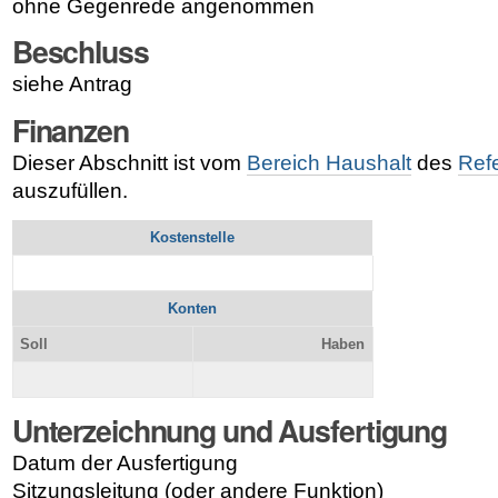
ohne Gegenrede angenommen
Beschluss
siehe Antrag
Finanzen
Dieser Abschnitt ist vom
Bereich Haushalt
des
Ref
auszufüllen.
Kostenstelle
Konten
Soll
Haben
Unterzeichnung und Ausfertigung
Datum der Ausfertigung
Sitzungsleitung (oder andere Funktion)