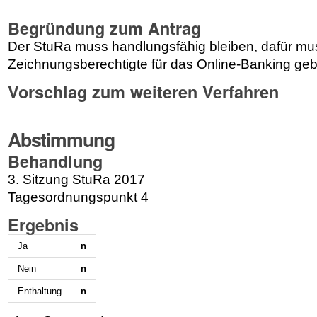
Begründung zum Antrag
Der StuRa muss handlungsfähig bleiben, dafür mu
Zeichnungsberechtigte für das Online-Banking ge
Vorschlag zum weiteren Verfahren
Abstimmung
Behandlung
3. Sitzung StuRa 2017
Tagesordnungspunkt 4
Ergebnis
Ja
n
Nein
n
Enthaltung
n