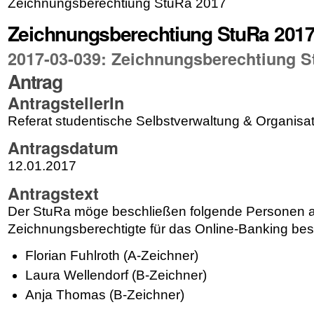
Zeichnungsberechtiung StuRa 2017
Zeichnungsberechtiung StuRa 201
2017-03-039: Zeichnungsberechtiung S
Antrag
AntragstellerIn
Referat
studentische Selbstverwaltung & Organisat
Antragsdatum
12.01.2017
Antragstext
Der StuRa möge beschließen folgende Personen a
Zeichnungsberechtigte für das Online-Banking bes
Florian Fuhlroth (A-Zeichner)
Laura Wellendorf (B-Zeichner)
Anja Thomas (B-Zeichner)