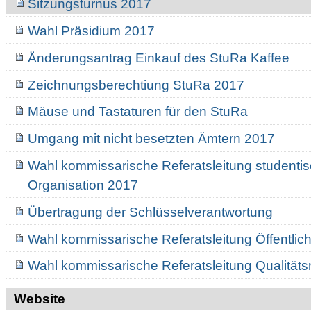
Sitzungsturnus 2017
Wahl Präsidium 2017
Änderungsantrag Einkauf des StuRa Kaffee
Zeichnungsberechtiung StuRa 2017
Mäuse und Tastaturen für den StuRa
Umgang mit nicht besetzten Ämtern 2017
Wahl kommissarische Referatsleitung studenti
Organisation 2017
Übertragung der Schlüsselverantwortung
Wahl kommissarische Referatsleitung Öffentlich
Wahl kommissarische Referatsleitung Qualitä
Website