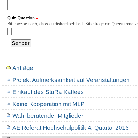
Quiz Question
(Erforderlich)
Bitte weise nach, dass du diskordisch bist. Bitte trage die Quersumme vo
Navigation
Anträge
Projekt Aufmerksamkeit auf Veranstaltungen
Einkauf des StuRa Kaffees
Keine Kooperation mit MLP
Wahl beratender Mitglieder
AE Referat Hochschulpolitik 4. Quartal 2016