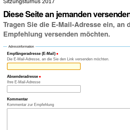
Sitzungsturnus 2017
Diese Seite an jemanden versende
Tragen Sie die E-Mail-Adresse ein, an d
Empfehlung versenden möchten.
Adressinformation
Empfängeradresse (E-Mail)
(Erforderlich)
Die E-Mail-Adresse, an die Sie den Link versenden möchten.
Absenderadresse
(Erforderlich)
Ihre E-Mail-Adresse
Kommentar
Kommentar zur Empfehlung