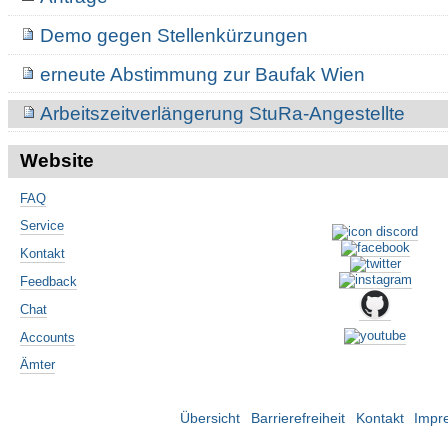
Demo gegen Stellenkürzungen
erneute Abstimmung zur Baufak Wien
Arbeitszeitverlängerung StuRa-Angestellte
Website
FAQ
Service
Kontakt
Feedback
Chat
Accounts
Ämter
Übersicht
Barrierefreiheit
Kontakt
Impr