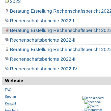
2022
Beratung Erstellung Rechenschaftsbericht 2022
Rechenschaftsberichte 2022-I
Beratung Erstellung Rechenschaftsbericht 2022
Rechenschaftsberichte 2022-II
Beratung Erstellung Rechenschaftsbericht 2022-
Rechenschaftsberichte 2022-III
Rechenschaftsberichte 2022-IV
Website
FAQ
Service
Kontakt
Feedback