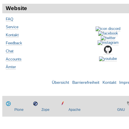
Website
FAQ
Service
Kontakt
Feedback
Chat
Accounts
Ämter
Übersicht
Barrierefreiheit
Kontakt
Impr
Plone
Zope
Apache
GNU