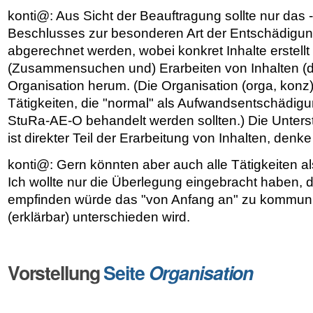
konti@: Aus Sicht der Beauftragung sollte nur das 
Beschlusses zur besonderen Art der Entschädigu
abgerechnet werden, wobei konkret Inhalte erstellt
(Zusammensuchen und) Erarbeiten von Inhalten (do
Organisation herum. (Die Organisation (orga, konz)
Tätigkeiten, die "normal" als Aufwandsentschädi
StuRa-AE-O behandelt werden sollten.) Die Unters
ist direkter Teil der Erarbeitung von Inhalten, denke
konti@: Gern könnten aber auch alle Tätigkeiten al
Ich wollte nur die Überlegung eingebracht haben, 
empfinden würde das "von Anfang an" zu kommuni
(erklärbar) unterschieden wird.
Vorstellung
Seite
Organisation