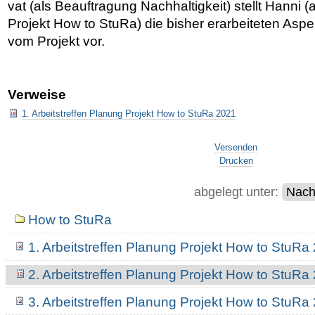
vat (als Beauftragung Nachhaltigkeit) stellt Hanni (a
Projekt How to StuRa) die bisher erarbeiteten Aspe
vom Projekt vor.
Verweise
1. Arbeitstreffen Planung Projekt How to StuRa 2021
Artikelaktionen
Versenden
Drucken
abgelegt unter:
Nachh
Navigation
How to StuRa
1. Arbeitstreffen Planung Projekt How to StuRa
2. Arbeitstreffen Planung Projekt How to StuRa
3. Arbeitstreffen Planung Projekt How to StuRa