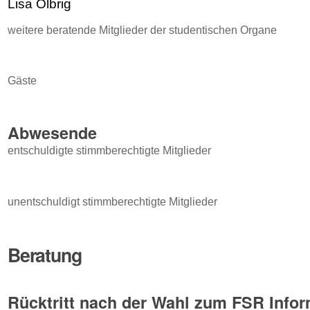
Lisa Olbrig
weitere beratende Mitglieder der studentischen Organe
Gäste
Abwesende
entschuldigte stimmberechtigte Mitglieder
unentschuldigt stimmberechtigte Mitglieder
Beratung
Rücktritt nach der Wahl zum FSR Info