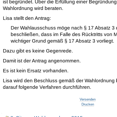
ist begründet. Über die Erfüllung einer Begründung
Wahlordnung wird beraten.
Lisa stellt den Antrag:
Der Wahlausschuss möge nach § 17 Absatz 3 
beschließen, dass im Falle des
Rücktritts von 
wichtiger Grund gemäß § 17 Absatz 3 vorliegt.
Dazu gibt es keine Gegenrede.
Damit ist der Antrag angenommen.
Es ist kein Ersatz vorhanden.
Lisa wird den Beschluss gemäß der Wahlordnung
darauf folgende Verfahren durchführen.
Artikelaktionen
Versenden
Drucken
Navigation