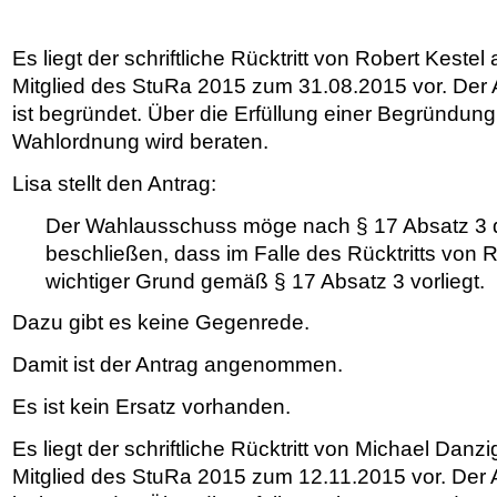
Es liegt der schriftliche Rücktritt von Robert Kestel
Mitglied des StuRa 2015 zum 31.08.2015 vor. Der
ist begründet. Über die Erfüllung einer Begründung
Wahlordnung wird beraten.
Lisa stellt den Antrag:
Der Wahlausschuss möge nach § 17 Absatz 3 
beschließen, dass im Falle des
Rücktritts von 
wichtiger Grund gemäß § 17 Absatz 3 vorliegt.
Dazu gibt es keine Gegenrede.
Damit ist der Antrag angenommen.
Es ist kein Ersatz vorhanden.
Es liegt der schriftliche Rücktritt von Michael Danz
Mitglied des StuRa 2015 zum 12.11.2015 vor. Der