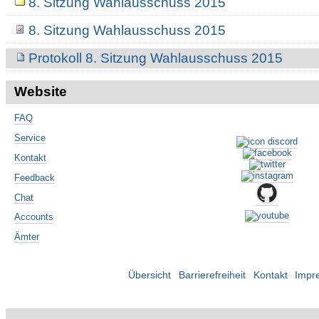
8. Sitzung Wahlausschuss 2015
8. Sitzung Wahlausschuss 2015
Protokoll 8. Sitzung Wahlausschuss 2015
Website
FAQ
Service
Kontakt
Feedback
Chat
Accounts
Ämter
Übersicht
Barrierefreiheit
Kontakt
Impr