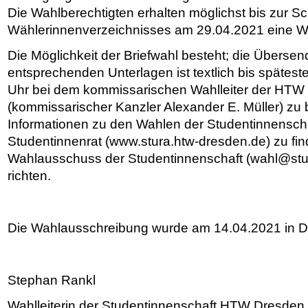
Die Wahlberechtigten erhalten möglichst bis zur S
Wählerinnenverzeichnisses am 29.04.2021 eine W
Die Möglichkeit der Briefwahl besteht; die Überse
entsprechenden Unterlagen ist textlich bis spätes
Uhr bei dem kommissarischen Wahlleiter der HTW
(kommissarischer Kanzler Alexander E. Müller) zu
Informationen zu den Wahlen der Studentinnenscha
Studentinnenrat (www.stura.htw-dresden.de) zu fi
Wahlausschuss der Studentinnenschaft (wahl@stu
richten.
Die Wahlausschreibung wurde am 14.04.2021 in D
Stephan Rankl
Wahlleiterin der Studentinnenschaft HTW Dresden