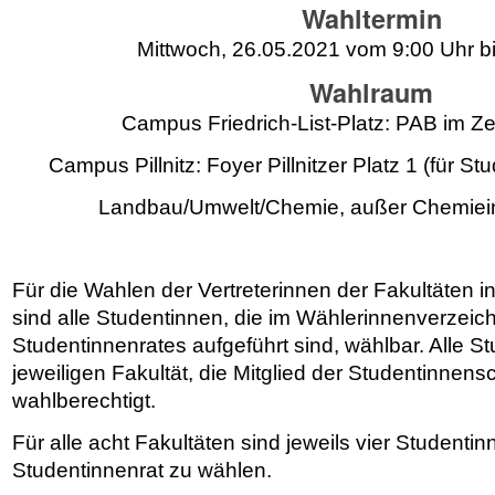
Wahltermin
Mittwoch, 26.05.2021 vom 9:00 Uhr b
Wahlraum
Campus Friedrich-List-Platz: PAB im Z
Campus Pillnitz: Foyer Pillnitzer Platz 1 (für St
Landbau/Umwelt/Chemie, außer Chemiei
Für die Wahlen der Vertreterinnen der Fakultäten i
sind alle Studentinnen, die im Wählerinnenverzeich
Studentinnenrates aufgeführt sind, wählbar. Alle S
jeweiligen Fakultät, die Mitglied der Studentinnensc
wahlberechtigt.
Für alle acht Fakultäten sind jeweils vier Studentin
Studentinnenrat zu wählen.