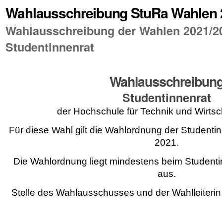
Wahlausschreibung StuRa Wahlen 
Wahlausschreibung der Wahlen 2021/20
Studentinnenrat
Wahlausschreibun
Studentinnenrat
der Hochschule für Technik und Wirts
Für diese Wahl gilt die Wahlordnung der Studenti
2021.
Die Wahlordnung liegt mindestens beim Student
aus.
Stelle des Wahlausschusses und der Wahlleiterin 