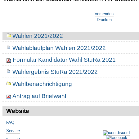
Artikelaktionen
Versenden
Drucken
Navigation
Wahlen 2021/2022
Wahlablaufplan Wahlen 2021/2022
Formular Kandidatur Wahl StuRa 2021
Wahlergebnis StuRa 2021/2022
Wahlbenachrichtigung
Antrag auf Briefwahl
Website
FAQ
Service