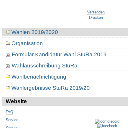
Artikelaktionen
Versenden
Drucken
Navigation
Wahlen 2019/2020
Organisation
Formular Kandidatur Wahl StuRa 2019
Wahlausschreibung StuRa
Wahlbenachrichtigung
Wahlergebnisse StuRa 2019/20
Website
FAQ
Service
Kontakt