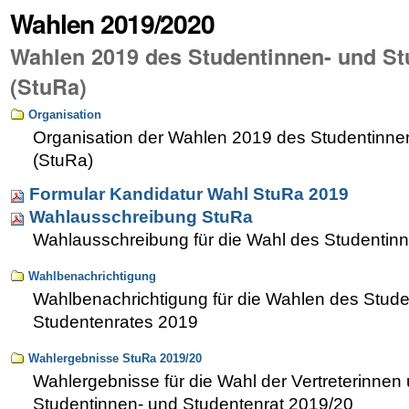
Wahlen 2019/2020
Wahlen 2019 des Studentinnen- und St
(StuRa)
Organisation
Organisation der Wahlen 2019 des Studentinne
(StuRa)
Formular Kandidatur Wahl StuRa 2019
Wahlausschreibung StuRa
Wahlausschreibung für die Wahl des Studentin
Wahlbenachrichtigung
Wahlbenachrichtigung für die Wahlen des Stude
Studentenrates 2019
Wahlergebnisse StuRa 2019/20
Wahlergebnisse für die Wahl der Vertreterinnen 
Studentinnen- und Studentenrat 2019/20