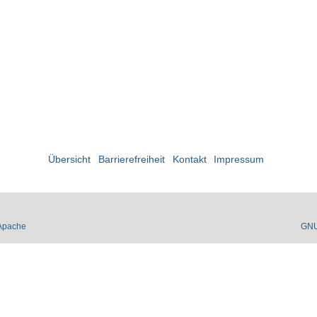
Übersicht
Barrierefreiheit
Kontakt
Impressum
Apache
GN