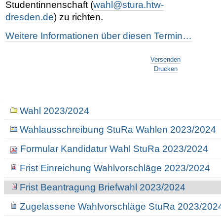
Studentinnenschaft (
wahl@stura.htw-
dresden.de
) zu richten.
Weitere Informationen über diesen Termin…
Artikelaktionen
Versenden
Drucken
Navigation
Wahl 2023/2024
Wahlausschreibung StuRa Wahlen 2023/2024
Formular Kandidatur Wahl StuRa 2023/2024
Frist Einreichung Wahlvorschläge 2023/2024
Frist Beantragung Briefwahl 2023/2024
Zugelassene Wahlvorschläge StuRa 2023/202