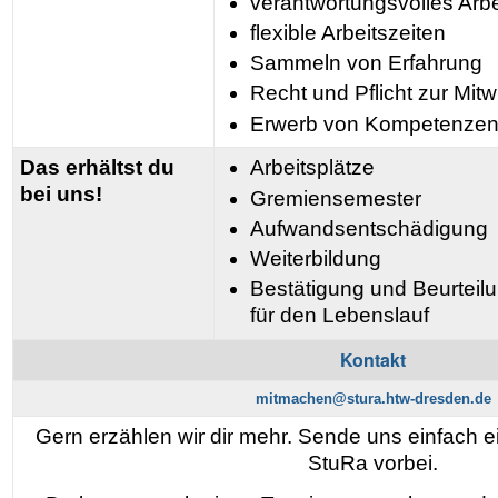
verantwortungsvolles Arbe
flexible Arbeitszeiten
Sammeln von Erfahrung
Recht und Pflicht zur Mit
Erwerb von Kompetenze
Das erhältst du
Arbeitsplätze
bei uns!
Gremiensemester
Aufwandsentschädigung
Weiterbildung
Bestätigung und Beurtei
für den Lebenslauf
Kontakt
mitmachen@stura.htw-dresden.de
Gern erzählen wir dir mehr. Sende uns einfach 
StuRa vorbei.