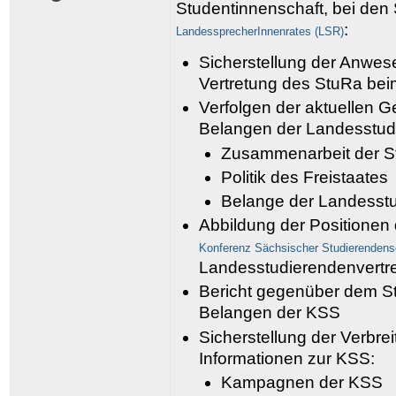
Studentinnenschaft
, bei den
:
LandessprecherInnenrates (LSR)
Sicherstellung der Anwes
Vertretung des StuRa be
Verfolgen der aktuellen 
Belangen der Landesstud
Zusammenarbeit der 
Politik des Freistaates
Belange der Landesstu
Abbildung der Positionen
Konferenz Sächsischer Studierendens
Landesstudierendenvertr
Bericht gegenüber dem S
Belangen der KSS
Sicherstellung der Verbre
Informationen zur KSS:
Kampagnen der KSS