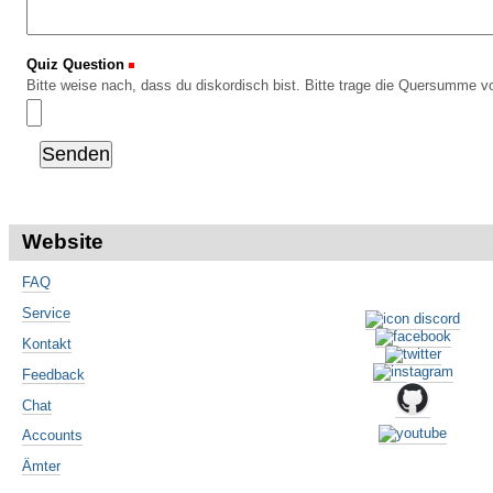
Quiz Question
(Erforderlich)
Bitte weise nach, dass du diskordisch bist. Bitte trage die Quersumme vo
Website
FAQ
Service
Kontakt
Feedback
Chat
Accounts
Ämter