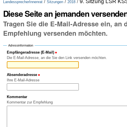
/
/
/
9. Sitzung LSR KS
LandessprecherInnenrat
Sitzungen
2018
Diese Seite an jemanden versende
Tragen Sie die E-Mail-Adresse ein, an d
Empfehlung versenden möchten.
Adressinformation
Empfängeradresse (E-Mail)
(Erforderlich)
Die E-Mail-Adresse, an die Sie den Link versenden möchten.
Absenderadresse
(Erforderlich)
Ihre E-Mail-Adresse
Kommentar
Kommentar zur Empfehlung