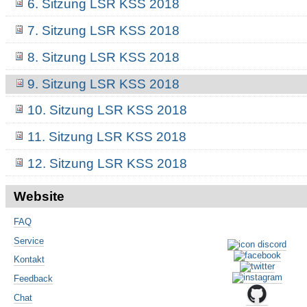
6. Sitzung LSR KSS 2018
7. Sitzung LSR KSS 2018
8. Sitzung LSR KSS 2018
9. Sitzung LSR KSS 2018
10. Sitzung LSR KSS 2018
11. Sitzung LSR KSS 2018
12. Sitzung LSR KSS 2018
Website
FAQ
Service
Kontakt
Feedback
Chat