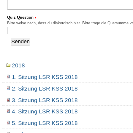
Quiz Question
(Erforderlich)
Bitte weise nach, dass du diskordisch bist. Bitte trage die Quersumme vo
Navigation
2018
1. Sitzung LSR KSS 2018
2. Sitzung LSR KSS 2018
3. Sitzung LSR KSS 2018
4. Sitzung LSR KSS 2018
5. Sitzung LSR KSS 2018