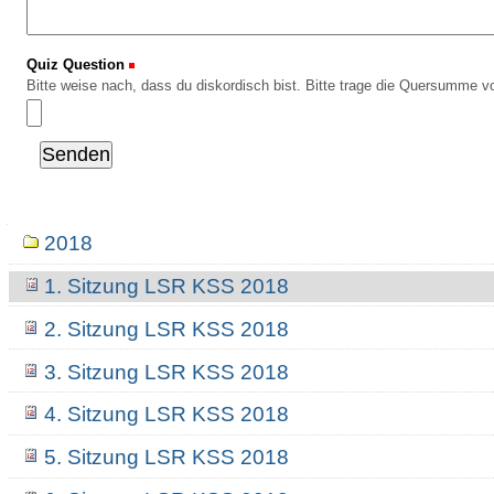
Quiz Question
(Erforderlich)
Bitte weise nach, dass du diskordisch bist. Bitte trage die Quersumme vo
Navigation
2018
1. Sitzung LSR KSS 2018
2. Sitzung LSR KSS 2018
3. Sitzung LSR KSS 2018
4. Sitzung LSR KSS 2018
5. Sitzung LSR KSS 2018