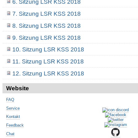
6. Sitzung LSR KSS 2018
7. Sitzung LSR KSS 2018
8. Sitzung LSR KSS 2018
9. Sitzung LSR KSS 2018
10. Sitzung LSR KSS 2018
11. Sitzung LSR KSS 2018
12. Sitzung LSR KSS 2018
Website
FAQ
Service
Kontakt
Feedback
Chat