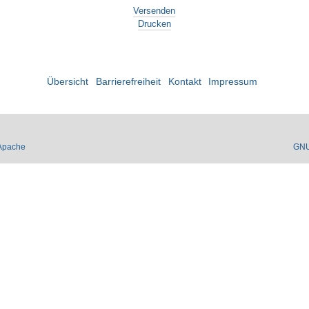
Versenden
Drucken
Übersicht
Barrierefreiheit
Kontakt
Impressum
Apache
GN