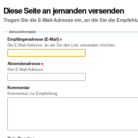
Diese Seite an jemanden versenden
Tragen Sie die E-Mail-Adresse ein, an die Sie die Empfe
Adressinformation
Empfängeradresse (E-Mail)
(Erforderlich)
Die E-Mail-Adresse, an die Sie den Link versenden möchten.
Absenderadresse
(Erforderlich)
Ihre E-Mail-Adresse
Kommentar
Kommentar zur Empfehlung