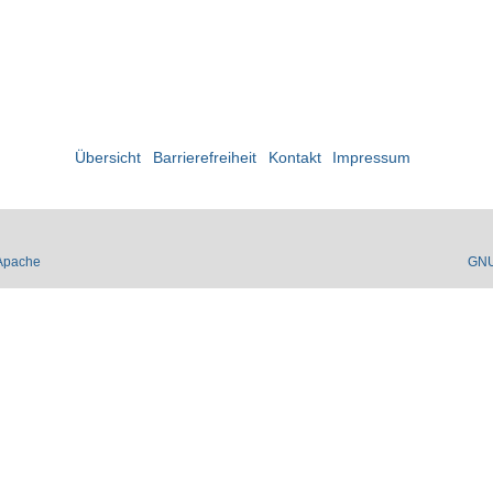
Übersicht
Barrierefreiheit
Kontakt
Impressum
Apache
GN