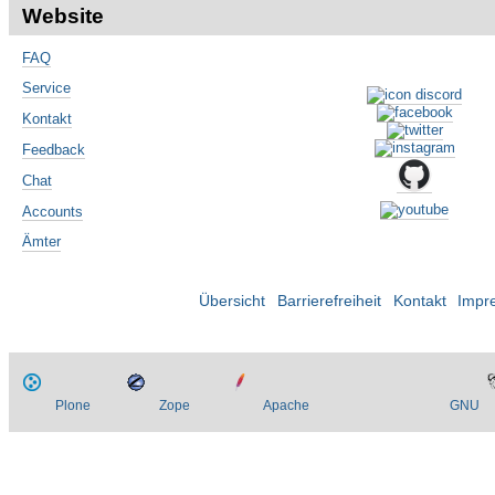
Website
FAQ
Service
Kontakt
Feedback
Chat
Accounts
Ämter
Übersicht
Barrierefreiheit
Kontakt
Impr
Plone
Zope
Apache
GNU