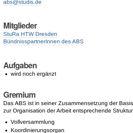
abs@studis.de
Mitglieder
StuRa HTW Dresden
BündnisspartnerInnen des ABS
Aufgaben
wird noch ergänzt
Gremium
Das ABS ist in seiner Zusammensetzung der Basis
zur Organisation der Arbeit entsprechende Struktur
Vollversammlung
Koordinierungsorgan