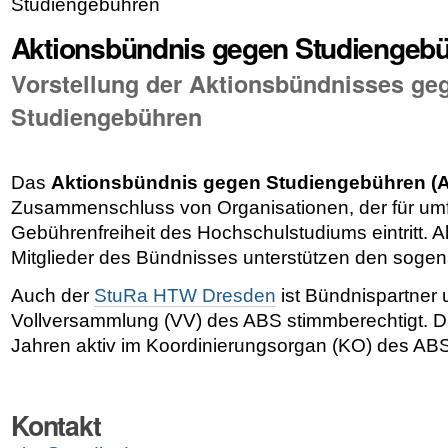
Studiengebühren
Aktionsbündnis gegen Studiengeb
Vorstellung der Aktionsbündnisses ge
Studiengebühren
Das
Aktionsbündnis gegen Studiengebühren (
Zusammenschluss von Organisationen, der für u
Gebührenfreiheit des Hochschulstudiums eintritt. Al
Mitglieder des Bündnisses unterstützen den soge
Auch der
StuRa HTW Dresden
ist Bündnispartner 
Vollversammlung (VV) des ABS stimmberechtigt. 
Jahren aktiv im Koordinierungsorgan (KO) des ABS
Kontakt