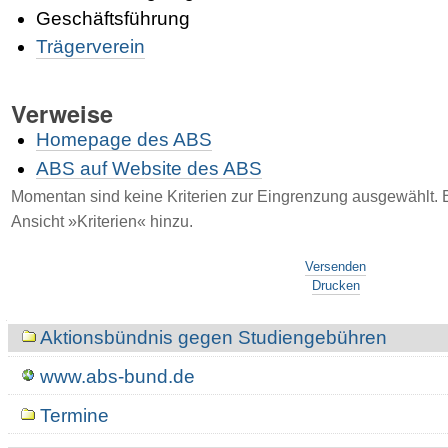
Geschäftsführung
Trägerverein
Verweise
Homepage des ABS
ABS auf Website des ABS
Momentan sind keine Kriterien zur Eingrenzung ausgewählt. Bi
Ansicht »Kriterien« hinzu.
Artikelaktionen
Versenden
Drucken
Navigation
Aktionsbündnis gegen Studiengebühren
www.abs-bund.de
Termine