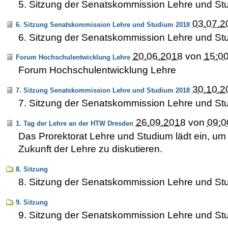
5. Sitzung der Senatskommission Lehre und S
03.07.2
6. Sitzung Senatskommission Lehre und Studium 2018
6. Sitzung der Senatskommission Lehre und S
20.06.2018
von
15:0
Forum Hochschulentwicklung Lehre
Forum Hochschulentwicklung Lehre
30.10.2
7. Sitzung Senatskommission Lehre und Studium 2018
7. Sitzung der Senatskommission Lehre und S
26.09.2018
von
09:0
1. Tag der Lehre an der HTW Dresden
Das Prorektorat Lehre und Studium lädt ein, um
Zukunft der Lehre zu diskutieren.
8. Sitzung
8. Sitzung der Senatskommission Lehre und S
9. Sitzung
9. Sitzung der Senatskommission Lehre und S