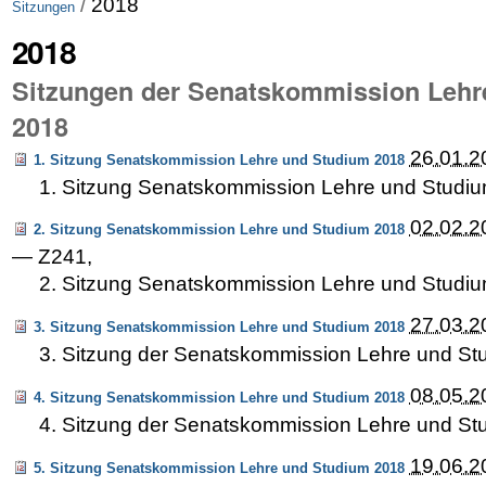
/
2018
Sitzungen
2018
Sitzungen der Senatskommission Lehr
2018
26.01.2
1. Sitzung Senatskommission Lehre und Studium 2018
1. Sitzung Senatskommission Lehre und Studi
02.02.2
2. Sitzung Senatskommission Lehre und Studium 2018
—
Z241
,
2. Sitzung Senatskommission Lehre und Studi
27.03.2
3. Sitzung Senatskommission Lehre und Studium 2018
3. Sitzung der Senatskommission Lehre und S
08.05.2
4. Sitzung Senatskommission Lehre und Studium 2018
4. Sitzung der Senatskommission Lehre und S
19.06.2
5. Sitzung Senatskommission Lehre und Studium 2018