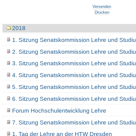
Artikelaktionen
Versenden
Drucken
Navigation
2018
1. Sitzung Senatskommission Lehre und Studi
2. Sitzung Senatskommission Lehre und Studi
3. Sitzung Senatskommission Lehre und Studi
4. Sitzung Senatskommission Lehre und Studi
5. Sitzung Senatskommission Lehre und Studi
6. Sitzung Senatskommission Lehre und Studi
Forum Hochschulentwicklung Lehre
7. Sitzung Senatskommission Lehre und Studi
1. Tag der Lehre an der HTW Dresden