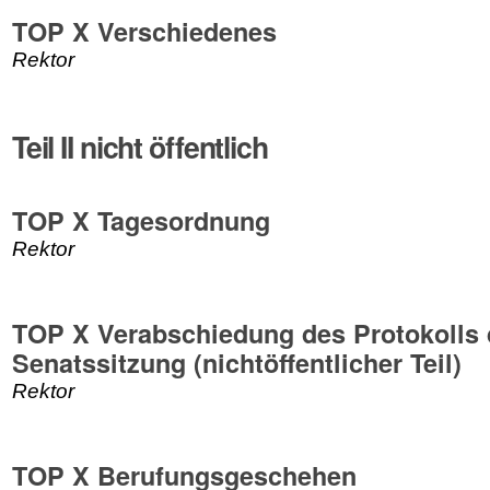
TOP X Verschiedenes
Rektor
Teil II nicht öffentlich
TOP X Tagesordnung
Rektor
TOP X Verabschiedung des Protokolls 
Senatssitzung (nichtöffentlicher Teil)
Rektor
TOP X Berufungsgeschehen