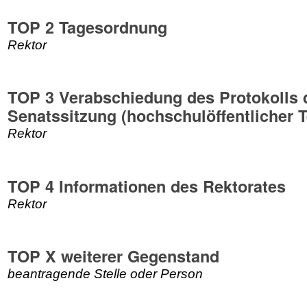
TOP 2 Tagesordnung
Rektor
TOP 3 Verabschiedung des Protokolls 
Senatssitzung (hochschulöffentlicher T
Rektor
TOP 4 Informationen des Rektorates
Rektor
TOP X weiterer Gegenstand
beantragende Stelle oder Person