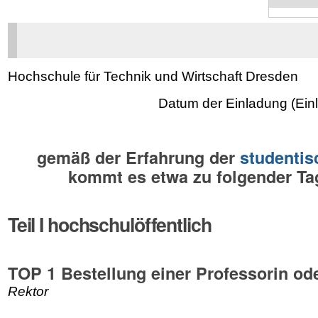
Hochschule für Technik und Wirtschaft Dresden
Datum der Einladung (Einl
gemäß der Erfahrung der
studentis
kommt es etwa zu folgender T
Teil I hochschulöffentlich
TOP 1 Bestellung einer Professorin od
Rektor