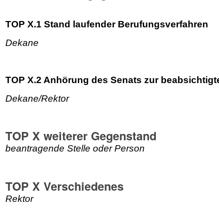
TOP X.1 Stand laufender Berufungsverfahren
Dekane
TOP X.2 Anhörung des Senats zur beabsichtigte
Dekane/Rektor
TOP X weiterer Gegenstand
beantragende Stelle oder Person
TOP X Verschiedenes
Rektor