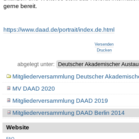
gerne bereit.
https://www.daad.de/portrait/index.de.html
Artikelaktionen
Versenden
Drucken
abgelegt unter:
Deutscher Akademischer Austau
Navigation
Mitgliederversammlung Deutscher Akademisch
MV DAAD 2020
Mitgliederversammlung DAAD 2019
Mitgliederversammlung DAAD Berlin 2014
Website
FAQ