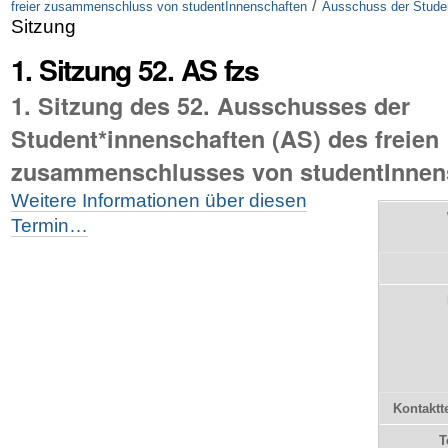
/
freier zusammenschluss von studentInnenschaften
Ausschuss der Stude
Sitzung
1. Sitzung 52. AS fzs
1. Sitzung des 52. Ausschusses der
Student*innenschaften (AS) des freien
zusammenschlusses von studentInnens
Weitere Informationen über diesen
Termin…
Kontaktt
T