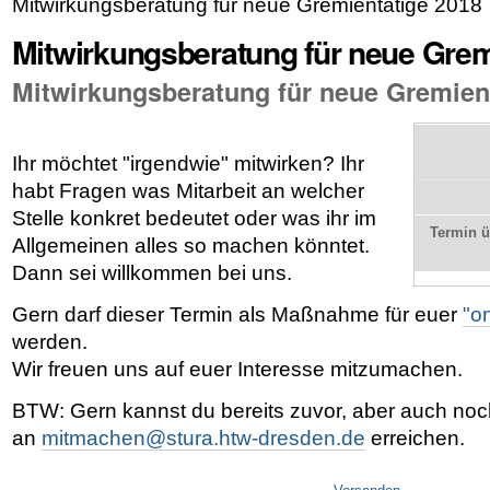
Mitwirkungsberatung für neue Gremientätige 2018
Mitwirkungsberatung für neue Grem
Mitwirkungsberatung für neue Gremien
Ihr möchtet "irgendwie" mitwirken? Ihr
habt Fragen was Mitarbeit an welcher
Stelle konkret bedeutet oder was ihr im
Termin 
Allgemeinen alles so machen könntet.
Dann sei willkommen bei uns.
Gern darf dieser Termin als Maßnahme für euer
"o
werden.
Wir freuen uns auf euer Interesse mitzumachen.
BTW: Gern kannst du bereits zuvor, aber auch noc
an
mitmachen@stura.htw-dresden.de
erreichen.
Artikelaktionen