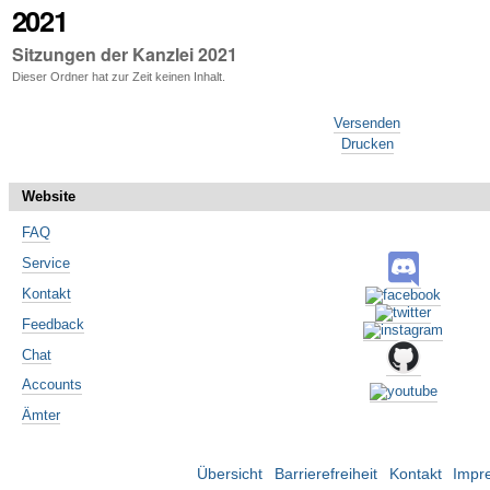
2021
Sitzungen der Kanzlei 2021
Dieser Ordner hat zur Zeit keinen Inhalt.
Artikelaktionen
Versenden
Drucken
Website
FAQ
Service
Kontakt
Feedback
Chat
Accounts
Ämter
Übersicht
Barrierefreiheit
Kontakt
Impr