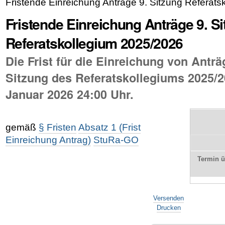
Fristende Einreichung Anträge 9. Sitzung Referat
Fristende Einreichung Anträge 9. S
Referatskollegium 2025/2026
Die Frist für die Einreichung von Anträg
Sitzung des Referatskollegiums 2025/2
Januar 2026 24:00 Uhr.
gemäß
§ Fristen
Absatz 1 (Frist
Einreichung Antrag)
StuRa-GO
Termin 
Artikelaktionen
Versenden
Drucken