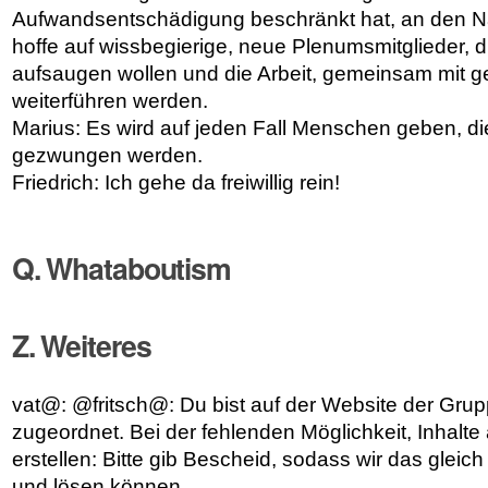
Aufwandsentschädigung beschränkt hat, an den N
hoffe auf wissbegierige, neue Plenumsmitglieder, 
aufsaugen wollen und die Arbeit, gemeinsam mit 
weiterführen werden.
Marius: Es wird auf jeden Fall Menschen geben, d
gezwungen werden.
Friedrich: Ich gehe da freiwillig rein!
Q. Whataboutism
Z. Weiteres
vat@: @fritsch@: Du bist auf der Website der Grup
zugeordnet. Bei der fehlenden Möglichkeit, Inhalte 
erstellen: Bitte gib Bescheid, sodass wir das gl
und lösen können.