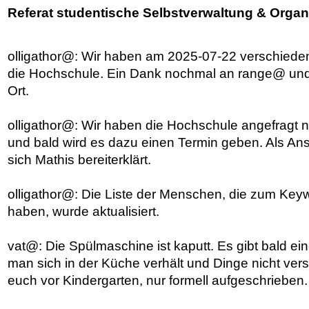
Referat studentische Selbstverwaltung & Organ
olligathor@: Wir haben am 2025-07-22 verschiede
die Hochschule. Ein Dank nochmal an range@ und v
Ort.
olligathor@: Wir haben die Hochschule angefragt 
und bald wird es dazu einen Termin geben. Als Ans
sich Mathis bereiterklärt.
olligathor@: Die Liste der Menschen, die zum Keyw
haben, wurde aktualisiert.
vat@: Die Spülmaschine ist kaputt. Es gibt bald ein
man sich in der Küche verhält und Dinge nicht versc
euch vor Kindergarten, nur formell aufgeschrieben.