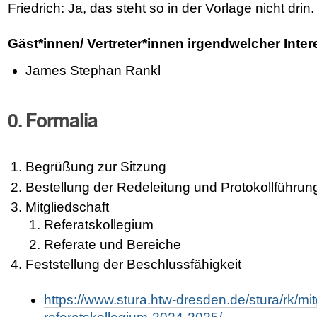
Friedrich: Ja, das steht so in der Vorlage nicht drin.
Gäst*innen/ Vertreter*innen irgendwelcher Inte
James Stephan Rankl
0. Formalia
Begrüßung zur Sitzung
Bestellung der Redeleitung und Protokollführun
Mitgliedschaft
Referatskollegium
Referate und Bereiche
Feststellung der Beschlussfähigkeit
https://www.stura.htw-dresden.de/stura/rk/mitg