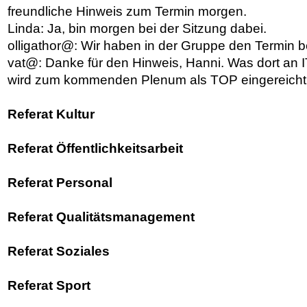
freundliche Hinweis zum Termin morgen.
Linda: Ja, bin morgen bei der Sitzung dabei.
olligathor@: Wir haben in der Gruppe den Termin b
vat@: Danke für den Hinweis, Hanni. Was dort an 
wird zum kommenden Plenum als TOP eingereicht
Referat Kultur
Referat Öffentlichkeitsarbeit
Referat Personal
Referat Qualitätsmanagement
Referat Soziales
Referat Sport