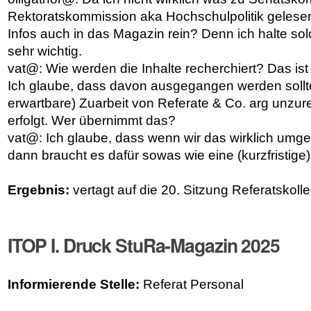
Rektoratskommission aka Hochschulpolitik gelesen
Infos auch in das Magazin rein? Denn ich halte sol
sehr wichtig.
vat@: Wie werden die Inhalte recherchiert? Das ist
Ich glaube, dass davon ausgegangen werden sollte,
erwartbare) Zuarbeit von Referate & Co. arg unzur
erfolgt. Wer übernimmt das?
vat@: Ich glaube, dass wenn wir das wirklich umge
dann braucht es dafür sowas wie eine (kurzfristige) 
Ergebnis:
vertagt auf die 20. Sitzung Referatskol
ITOP I. Druck StuRa-Magazin 2025
Informierende Stelle:
Referat Personal