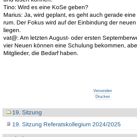
Tino: Wird es eine KoSe geben?
Marius: Ja, wird geplant, es geht auch gerade ein
rum. Der Fokus wird auf der Einbindung der neuen
liegen.
vat@: Am letzten August- oder ersten Septemberw
vier Neuen können eine Schulung bekommen, aber
Mitglieder, die Bedarf haben.
Artikelaktionen
Versenden
Drucken
Navigation
19. Sitzung
19. Sitzung Referatskollegium 2024/2025