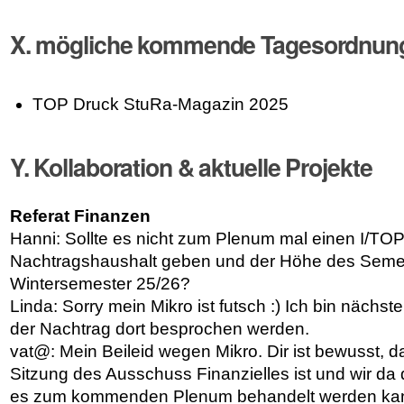
X. mögliche kommende Tagesordnun
TOP Druck StuRa-Magazin 2025
Y. Kollaboration & aktuelle Projekte
Referat Finanzen
Hanni: Sollte es nicht zum Plenum mal einen I/TO
Nachtragshaushalt geben und der Höhe des Semes
Wintersemester 25/26?
Linda: Sorry mein Mikro ist futsch :) Ich bin nächs
der Nachtrag dort besprochen werden.
vat@: Mein Beileid wegen Mikro. Dir ist bewusst, 
Sitzung des Ausschuss Finanzielles ist und wir da
es zum kommenden Plenum behandelt werden kann