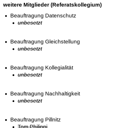
weitere Mitglieder (Referatskollegium)
Beauftragung Datenschutz
unbesetzt
Beauftragung Gleichstellung
unbesetzt
Beauftragung Kollegialität
unbesetzt
Beauftragung Nachhaltigkeit
unbesetzt
Beauftragung Pillnitz
Tom Philippi