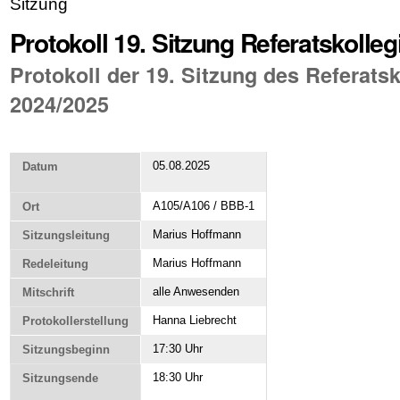
Sitzung
Protokoll 19. Sitzung Referatskolle
Protokoll der 19. Sitzung des Referats
2024/2025
05.08.2025
Datum
A105/A106 / BBB-1
Ort
Marius Hoffmann
Sitzungsleitung
Marius Hoffmann
Redeleitung
alle Anwesenden
Mitschrift
Hanna Liebrecht
Protokollerstellung
17:30 Uhr
Sitzungsbeginn
18:30 Uhr
Sitzungsende