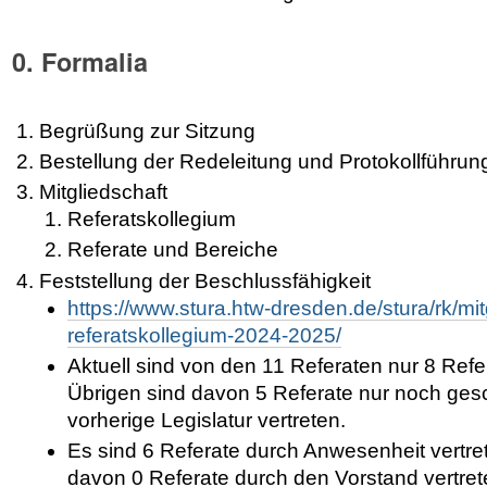
0. Formalia
Begrüßung zur Sitzung
Bestellung der Redeleitung und Protokollführun
Mitgliedschaft
Referatskollegium
Referate und Bereiche
Feststellung der Beschlussfähigkeit
https://www.stura.htw-dresden.de/stura/rk/mitg
referatskollegium-2024-2025/
Aktuell sind von den 11 Referaten nur 8 Refe
Übrigen sind davon 5 Referate nur noch ges
vorherige Legislatur vertreten.
Es sind 6 Referate durch Anwesenheit vertre
davon 0 Referate durch den Vorstand vertret