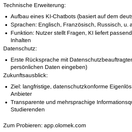
Technische Erweiterung:
Aufbau eines KI-Chatbots (basiert auf dem de
Sprachen: Englisch, Französisch, Russisch, u. a
Funktion: Nutzer stellt Fragen, KI liefert pass
Inhalten
Datenschutz:
Erste Rücksprache mit Datenschutzbeauftragte
persönlichen Daten eingeben)
Zukunftsausblick:
Ziel: langfristige, datenschutzkonforme Eigenl
Anbieter
Transparente und mehrsprachige Informationsque
Studierenden
Zum Probieren: app.olomek.com