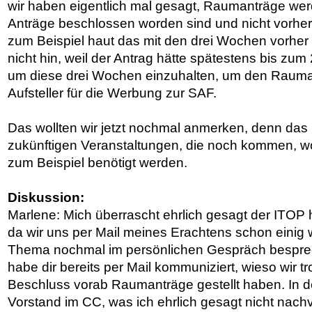
wir haben eigentlich mal gesagt, Raumanträge werd
Anträge beschlossen worden sind und nicht vorher.
zum Beispiel haut das mit den drei Wochen vorher
nicht hin, weil der Antrag hätte spätestens bis zu
um diese drei Wochen einzuhalten, um den Raumant
Aufsteller für die Werbung zur SAF.
Das wollten wir jetzt nochmal anmerken, denn das be
zukünftigen Veranstaltungen, die noch kommen, 
zum Beispiel benötigt werden.
Diskussion:
Marlene: Mich überrascht ehrlich gesagt der ITOP
da wir uns per Mail meines Erachtens schon einig 
Thema nochmal im persönlichen Gespräch besprec
habe dir bereits per Mail kommuniziert, wieso wir 
Beschluss vorab Raumanträge gestellt haben. In de
Vorstand im CC, was ich ehrlich gesagt nicht nachv