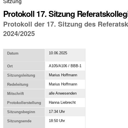
Sitzung
Protokoll 17. Sitzung Referatskolle
Protokoll der 17. Sitzung des Referats
2024/2025
10.06.2025
Datum
A105/A106 / BBB-1
Ort
Marius Hoffmann
Sitzungsleitung
Marius Hoffmann
Redeleitung
alle Anwesenden
Mitschrift
Hanna Liebrecht
Protokollerstellung
17:34 Uhr
Sitzungsbeginn
18:50 Uhr
Sitzungsende