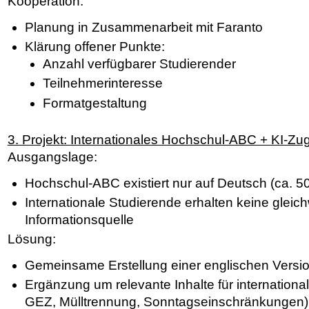
Kooperation:
Planung in Zusammenarbeit mit Faranto
Klärung offener Punkte:
Anzahl verfügbarer Studierender
Teilnehmerinteresse
Formatgestaltung
3. Projekt: Internationales Hochschul-ABC + KI-Zugr
Ausgangslage:
Hochschul-ABC existiert nur auf Deutsch (ca. 50
Internationale Studierende erhalten keine gleic
Informationsquelle
Lösung:
Gemeinsame Erstellung einer englischen Versio
Ergänzung um relevante Inhalte für international
GEZ, Mülltrennung, Sonntagseinschränkungen)