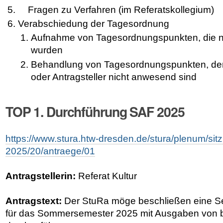
Fragen zu Verfahren (im Referatskollegium)
Verabschiedung der Tagesordnung
Aufnahme von Tagesordnungspunkten, die nac
wurden
Behandlung von Tagesordnungspunkten, dere
oder Antragsteller nicht anwesend sind
TOP 1. Durchführung SAF 2025
https://www.stura.htw-dresden.de/stura/plenum/si
2025/20/antraege/01
Antragstellerin:
Referat Kultur
Antragstext:
Der StuRa möge beschließen eine Se
für das Sommersemester 2025 mit Ausgaben von 