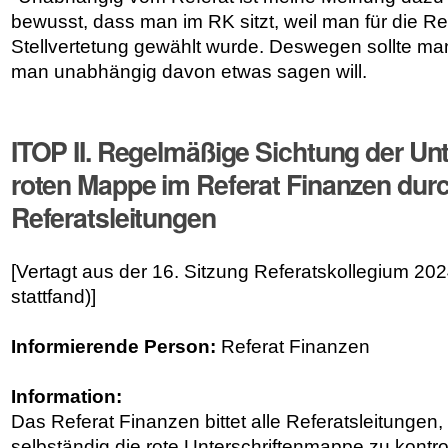
bewusst, dass man im RK sitzt, weil man für die Re
Stellvertetung gewählt wurde. Deswegen sollte man 
man unabhängig davon etwas sagen will.
ITOP II. Regelmäßige Sichtung der Unt
roten Mappe im Referat Finanzen durc
Referatsleitungen
[Vertagt aus der 16. Sitzung Referatskollegium 202
stattfand)]
Informierende Person:
Referat Finanzen
Information:
Das Referat Finanzen bittet alle Referatsleitungen
selbständig die rote Unterschriftenmappe zu kontro