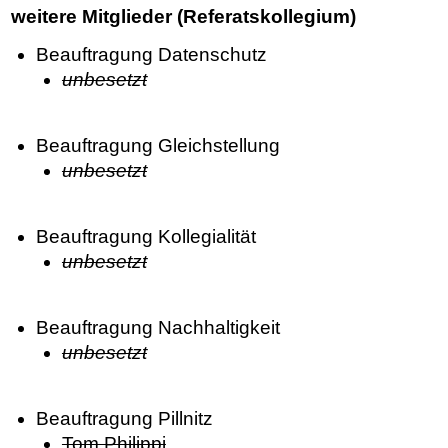
weitere Mitglieder (Referatskollegium)
Beauftragung Datenschutz
unbesetzt
Beauftragung Gleichstellung
unbesetzt
Beauftragung Kollegialität
unbesetzt
Beauftragung Nachhaltigkeit
unbesetzt
Beauftragung Pillnitz
Tom Philippi