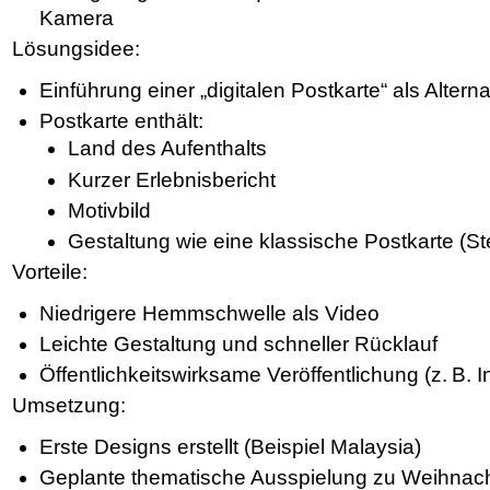
Kamera
Lösungsidee:
Einführung einer „digitalen Postkarte“ als Alterna
Postkarte enthält:
Land des Aufenthalts
Kurzer Erlebnisbericht
Motivbild
Gestaltung wie eine klassische Postkarte (St
Vorteile:
Niedrigere Hemmschwelle als Video
Leichte Gestaltung und schneller Rücklauf
Öffentlichkeitswirksame Veröffentlichung (z. B. 
Umsetzung:
Erste Designs erstellt (Beispiel Malaysia)
Geplante thematische Ausspielung zu Weihnac