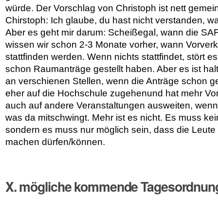
würde. Der Vorschlag von Christoph ist nett gemein
Chirstoph: Ich glaube, du hast nicht verstanden, 
Aber es geht mir darum: Scheißegal, wann die SAF 
wissen wir schon 2-3 Monate vorher, wann Vorver
stattfinden werden. Wenn nichts stattfindet, stört e
schon Raumanträge gestellt haben. Aber es ist halt
an verschienen Stellen, wenn die Anträge schon ge
eher auf die Hochschule zugehenund hat mehr Vo
auch auf andere Veranstaltungen ausweiten, wenn m
was da mitschwingt. Mehr ist es nicht. Es muss ke
sondern es muss nur möglich sein, dass die Leute
machen dürfen/können.
X. mögliche kommende Tagesordnun