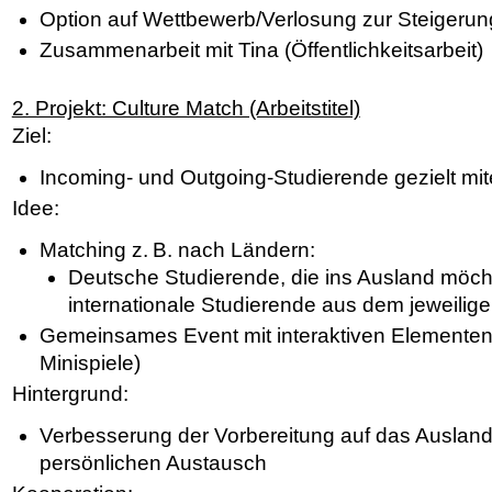
Option auf Wettbewerb/Verlosung zur Steigerun
Zusammenarbeit mit Tina (Öffentlichkeitsarbeit)
2. Projekt: Culture Match (Arbeitstitel)
Ziel:
Incoming- und Outgoing-Studierende gezielt mi
Idee:
Matching z. B. nach Ländern:
Deutsche Studierende, die ins Ausland möcht
internationale Studierende aus dem jeweilig
Gemeinsames Event mit interaktiven Elementen
Minispiele)
Hintergrund:
Verbesserung der Vorbereitung auf das Auslan
persönlichen Austausch