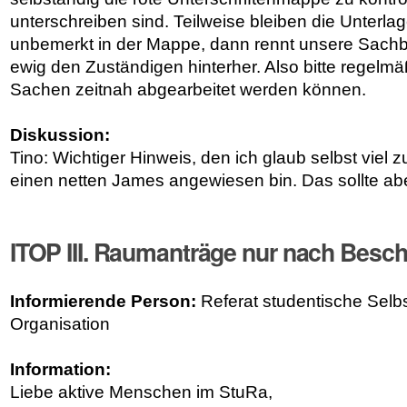
unterschreiben sind. Teilweise bleiben die Unterl
unbemerkt in der Mappe, dann rennt unsere Sach
ewig den Zuständigen hinterher. Also bitte regelmä
Sachen zeitnah abgearbeitet werden können.
Diskussion:
Tino: Wichtiger Hinweis, den ich glaub selbst viel zu
einen netten James angewiesen bin. Das sollte abe
ITOP III. Raumanträge nur nach Besch
Informierende Person:
Referat studentische Selb
Organisation
Information:
Liebe aktive Menschen im StuRa,