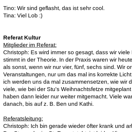
Tino: Wir sind geflasht, das ist sehr cool.
Tina: Viel Lob :)
Referat Kultur
Mitglieder im Referat:
Christoph: Es wird immer so gesagt, dass wir viele 
stimmt in der Theorie. In der Praxis waren wir heut
als sonst, wenn wir nur vier, fünf, sechs sind. Wir o
Veranstaltungen, nur um das mal ins korrekte Lich
ich werden uns da mal zusammensetzen, wie wir d
viele, wie bei der Stu's Weihnachtsfetze mitgeplan
haben dann leider nur weiter mitgemacht. Viele w
danach, bis auf z. B. Ben und Kathi.
Referatsleitung:
Christoph: Ich bin gerade wieder öfter krank und arb