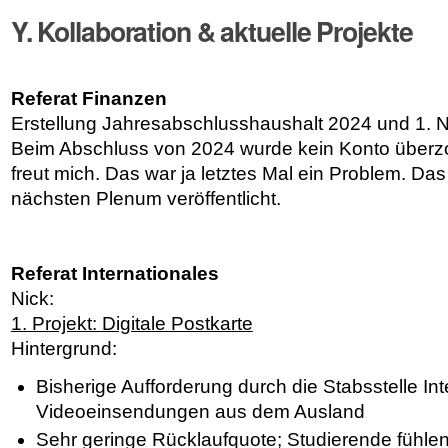
Y. Kollaboration & aktuelle Projekte
Referat Finanzen
Erstellung Jahresabschlusshaushalt 2024 und 1. 
Beim Abschluss von 2024 wurde kein Konto überzo
freut mich. Das war ja letztes Mal ein Problem. Da
nächsten Plenum veröffentlicht.
Referat Internationales
Nick:
1. Projekt: Digitale Postkarte
Hintergrund:
Bisherige Aufforderung durch die Stabsstelle Int
Videoeinsendungen aus dem Ausland
Sehr geringe Rücklaufquote; Studierende fühlen