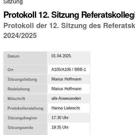
Sitzung
Protokoll 12. Sitzung Referatskolle
Protokoll der 12. Sitzung des Referats
2024/2025
01.04.2025
Datum
A105/A106 / BBB-1
Ort
Marius Hoffmann
Sitzungsleitung
Marius Hoffmann
Redeleitung
alle Anwesenden
Mitschrift
Hanna Liebrecht
Protokollerstellung
17:30 Uhr
Sitzungsbeginn
19:35 Uhr
Sitzungsende