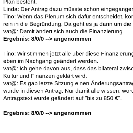
Plan besteht.
Linda: Der Antrag dazu müsste schon eingegange
Tino: Wenn das Plenum sich dafür entscheidet, ko
rein in die Begründung. Da geht es ja dann um die 
vat@: Damit ändert sich auch die Finanzierung.
Ergebnis: 8/0/0 --> angenommen
Tino: Wir stimmen jetzt alle über diese Finanzieru
eben im Nachgang geändert werden.
vat@: Ich gehe davon aus, dass das bilateral zwi
Kultur und Finanzen geklärt wird.
vat@: Es gab letzte Sitzung einen Änderungsantr
wurde in diesen Antrag. Nur damit alle wissen, wo
Antragstext wurde geändert auf "bis zu 850 €".
Ergebnis: 8/0/0 --> angenommen