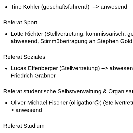
Tino Köhler (geschäftsführend) --> anwesend
Referat Sport
Lotte Richter (Stellvertretung, kommissarisch, g
abwesend, Stimmübertragung an Stephen Gol
Referat Soziales
Lucas Effenberger (Stellvertretung) --> abwes
Friedrich Grabner
Referat studentische Selbstverwaltung & Organisat
Oliver-Michael Fischer (olligathor@) (Stellvertre
> anwesend
Referat Studium