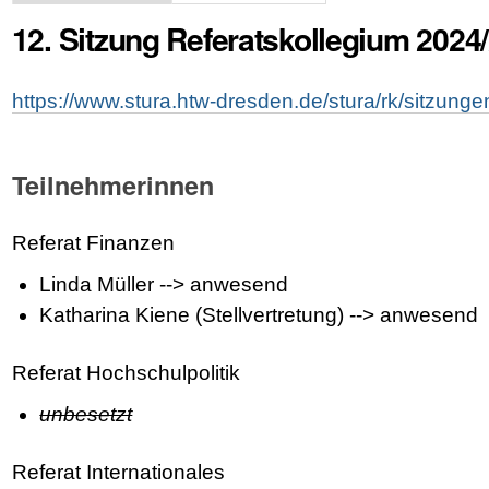
12. Sitzung Referatskollegium 2024
https://www.stura.htw-dresden.de/stura/rk/sitzung
Teilnehmerinnen
Referat Finanzen
Linda Müller --> anwesend
Katharina Kiene (Stellvertretung) --> anwesend
Referat Hochschulpolitik
unbesetzt
Referat Internationales