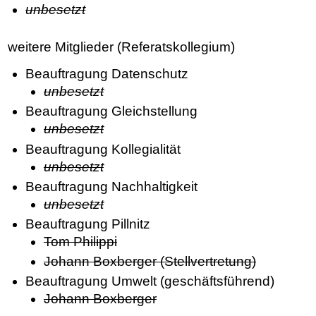
unbesetzt
weitere Mitglieder (Referatskollegium)
Beauftragung Datenschutz
unbesetzt
Beauftragung Gleichstellung
unbesetzt
Beauftragung Kollegialität
unbesetzt
Beauftragung Nachhaltigkeit
unbesetzt
Beauftragung Pillnitz
Tom Philippi
Johann Boxberger (Stellvertretung)
Beauftragung Umwelt (geschäftsführend)
Johann Boxberger