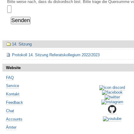
Bitte weise nach, dass du diskordisch bist. Bitte trage die Quersumme vo
Navigation
14. Sitzung
Protokoll 14. Sitzung Referatskollegium 2022/2023
Website
FAQ
Service
Kontakt
Feedback
Chat
Accounts
Ämter