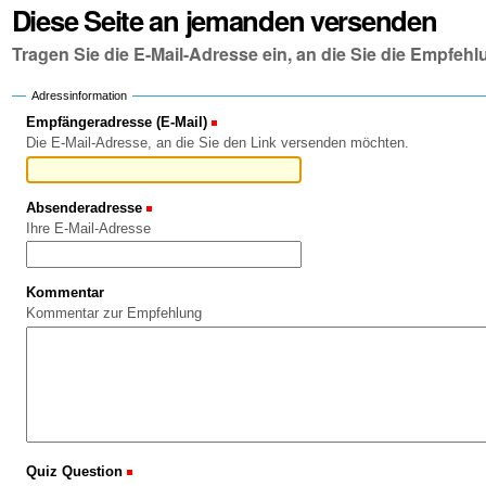
Diese Seite an jemanden versenden
Tragen Sie die E-Mail-Adresse ein, an die Sie die Empfe
Adressinformation
Empfängeradresse (E-Mail)
(Erforderlich)
Die E-Mail-Adresse, an die Sie den Link versenden möchten.
Absenderadresse
(Erforderlich)
Ihre E-Mail-Adresse
Kommentar
Kommentar zur Empfehlung
Quiz Question
(Erforderlich)