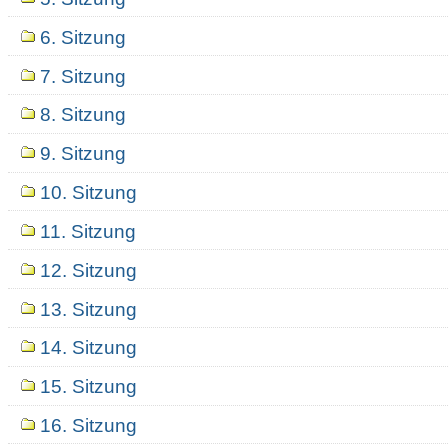
6. Sitzung
7. Sitzung
8. Sitzung
9. Sitzung
10. Sitzung
11. Sitzung
12. Sitzung
13. Sitzung
14. Sitzung
15. Sitzung
16. Sitzung