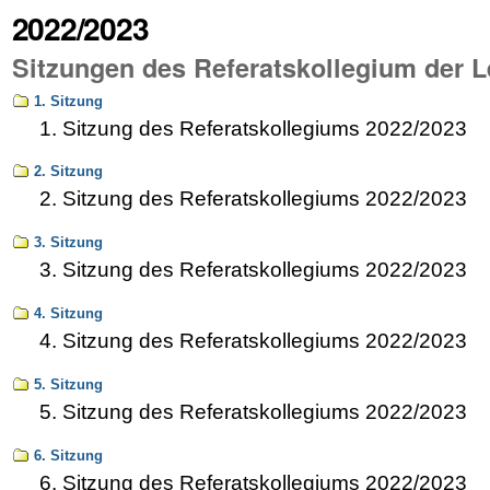
2022/2023
Sitzungen des Referatskollegium der L
1. Sitzung
1. Sitzung des Referatskollegiums 2022/2023
2. Sitzung
2. Sitzung des Referatskollegiums 2022/2023
3. Sitzung
3. Sitzung des Referatskollegiums 2022/2023
4. Sitzung
4. Sitzung des Referatskollegiums 2022/2023
5. Sitzung
5. Sitzung des Referatskollegiums 2022/2023
6. Sitzung
6. Sitzung des Referatskollegiums 2022/2023