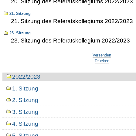
20. Sitzung des Referatskollegiums 2022/2023
21. Sitzung
21. Sitzung des Referatskollegiums 2022/2023
23. Sitzung
23. Sitzung des Referatskollegium 2022/2023
Artikelaktionen
Versenden
Drucken
Navigation
2022/2023
1. Sitzung
2. Sitzung
3. Sitzung
4. Sitzung
5. Sitzung