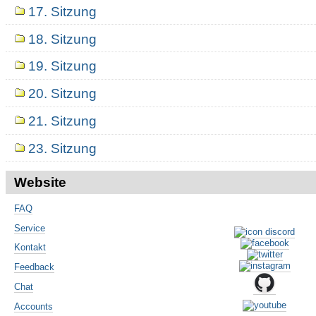
17. Sitzung
18. Sitzung
19. Sitzung
20. Sitzung
21. Sitzung
23. Sitzung
Website
FAQ
Service
Kontakt
Feedback
Chat
Accounts