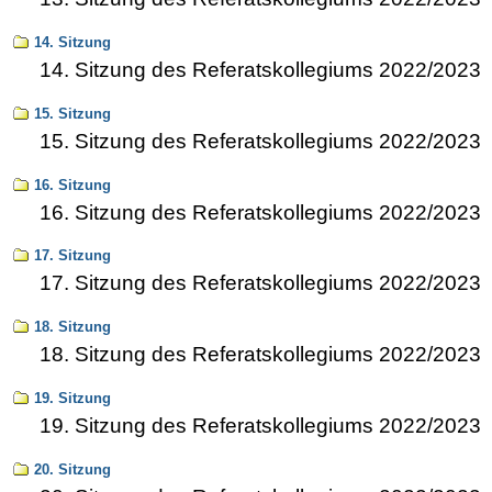
14. Sitzung
14. Sitzung des Referatskollegiums 2022/2023
15. Sitzung
15. Sitzung des Referatskollegiums 2022/2023
16. Sitzung
16. Sitzung des Referatskollegiums 2022/2023
17. Sitzung
17. Sitzung des Referatskollegiums 2022/2023
18. Sitzung
18. Sitzung des Referatskollegiums 2022/2023
19. Sitzung
19. Sitzung des Referatskollegiums 2022/2023
20. Sitzung