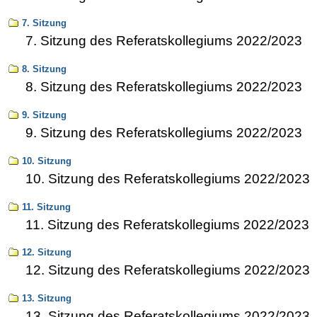
7. Sitzung
7. Sitzung des Referatskollegiums 2022/2023
8. Sitzung
8. Sitzung des Referatskollegiums 2022/2023
9. Sitzung
9. Sitzung des Referatskollegiums 2022/2023
10. Sitzung
10. Sitzung des Referatskollegiums 2022/2023
11. Sitzung
11. Sitzung des Referatskollegiums 2022/2023
12. Sitzung
12. Sitzung des Referatskollegiums 2022/2023
13. Sitzung
13. Sitzung des Referatskollegiums 2022/2023