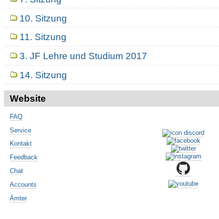
10. Sitzung
11. Sitzung
3. JF Lehre und Studium 2017
14. Sitzung
Website
FAQ
Service
Kontakt
Feedback
Chat
Accounts
Ämter