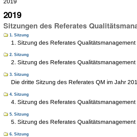
2019
2019
Sitzungen des Referates Qualitätsma
1. Sitzung
1. Sitzung des Referates Qualitätsmanagement
2. Sitzung
2. Sitzung des Referates Qualitätsmanagement
3. Sitzung
Die dritte Sitzung des Referates QM im Jahr 20
4. Sitzung
4. Sitzung des Referates Qualitätsmanagement
5. Sitzung
5. Sitzung des Referates Qualitätsmanagement
6. Sitzung