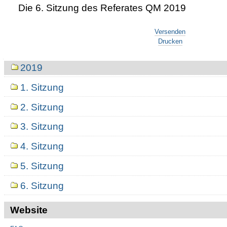
Die 6. Sitzung des Referates QM 2019
Artikelaktionen
Versenden
Drucken
Navigation
2019
1. Sitzung
2. Sitzung
3. Sitzung
4. Sitzung
5. Sitzung
6. Sitzung
Website