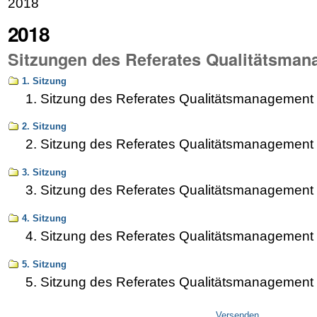
2018
2018
Sitzungen des Referates Qualitätsma
1. Sitzung
1. Sitzung des Referates Qualitätsmanagement
2. Sitzung
2. Sitzung des Referates Qualitätsmanagement
3. Sitzung
3. Sitzung des Referates Qualitätsmanagement
4. Sitzung
4. Sitzung des Referates Qualitätsmanagement
5. Sitzung
5. Sitzung des Referates Qualitätsmanagement
Artikelaktionen
Versenden