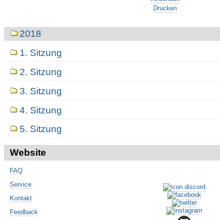
Drucken
Navigation
2018
1. Sitzung
2. Sitzung
3. Sitzung
4. Sitzung
5. Sitzung
Website
FAQ
Service
Kontakt
Feedback