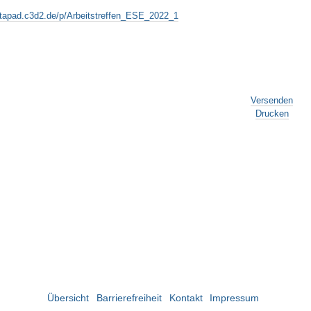
ntapad.c3d2.de/p/Arbeitstreffen_ESE_2022_1
Versenden
Drucken
Übersicht
Barrierefreiheit
Kontakt
Impressum