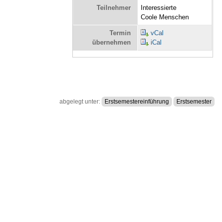
Teilnehmer
Interessierte
Coole Menschen
Termin
vCal
übernehmen
iCal
abgelegt unter:
Erstsemestereinführung
Erstsemester