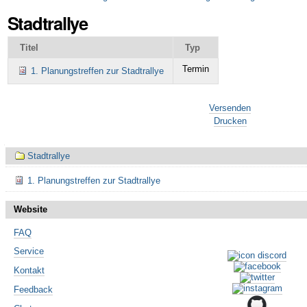
Stadtrallye
Titel
Typ
Termin
1. Planungstreffen zur Stadtrallye
Artikelaktionen
Versenden
Drucken
Navigation
Stadtrallye
1. Planungstreffen zur Stadtrallye
Website
FAQ
Service
Kontakt
Feedback