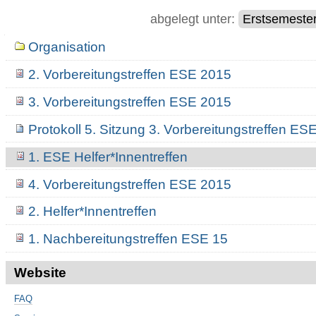
abgelegt unter:
Erstsemeste
Navigation
Organisation
2. Vorbereitungstreffen ESE 2015
3. Vorbereitungstreffen ESE 2015
Protokoll 5. Sitzung 3. Vorbereitungstreffen ES
1. ESE Helfer*Innentreffen
4. Vorbereitungstreffen ESE 2015
2. Helfer*Innentreffen
1. Nachbereitungstreffen ESE 15
Website
FAQ