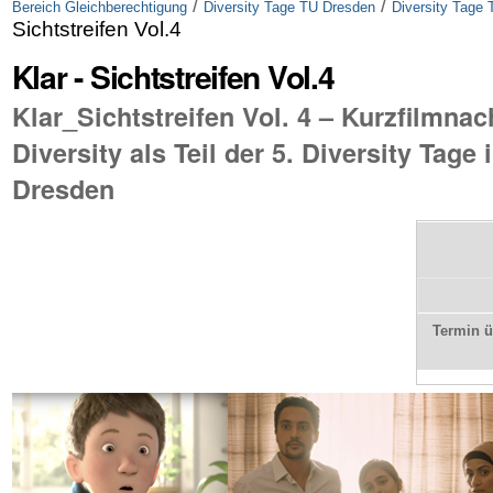
/
/
Bereich Gleichberechtigung
Diversity Tage TU Dresden
Diversity Tage
Sichtstreifen Vol.4
Klar - Sichtstreifen Vol.4
Klar_Sichtstreifen Vol. 4 – Kurzfilmn
Diversity als Teil der 5. Diversity Tag
Dresden
Termin 