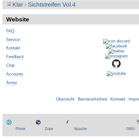
Klar - Sichtstreifen Vol.4
Website
FAQ
Service
Kontakt
Feedback
Chat
Accounts
Ämter
Übersicht
Barrierefreiheit
Kontakt
Impr
Plone
Zope
Apache
GNU