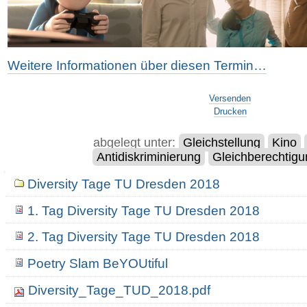
Weitere Informationen über diesen Termin…
Artikelaktionen
Versenden
Drucken
abgelegt unter:
Gleichstellung
Kino
Antidiskriminierung
Gleichberechtig
Navigation
Diversity Tage TU Dresden 2018
1. Tag Diversity Tage TU Dresden 2018
2. Tag Diversity Tage TU Dresden 2018
Poetry Slam BeYOUtiful
Diversity_Tage_TUD_2018.pdf