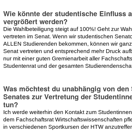
Wie könnte der studentische Einfluss a
vergrößert werden?
Die Wahlbeteiligung steigt auf 100%! Geht zur Wah
vertreten im Senat. Wenn wir studentischen Senat
ALLEN Studierenden bekommen, können wir ganz 
Senat vertreten und entsprechend mehr Druck aufb
nur mit einer guten Gremienarbeit aller Fachschaft
Studentenrat und der gesamten Studierendenschaf
Was möchtest du unabhängig von den 
Senates zur Vertretung der Studentinn
tun?
Ich werde weiterhin den Kontakt zum Studentinnen
dem Fachschaftsrat Wirtschaftswissenschaften pfl
in verschiedenen Sportkursen der HTW anzutreffen,