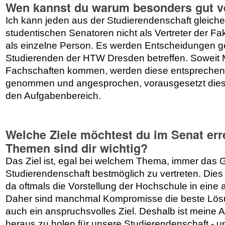
Wen kannst du warum besonders gut v
Ich kann jeden aus der Studierendenschaft gleiche
studentischen Senatoren nicht als Vertreter der Fak
als einzelne Person. Es werden Entscheidungen get
Studierenden der HTW Dresden betreffen. Soweit
Fachschaften kommen, werden diese entsprechend
genommen und angesprochen, vorausgesetzt diese 
den Aufgabenbereich.
Welche Ziele möchtest du im Senat err
Themen sind dir wichtig?
Das Ziel ist, egal bei welchem Thema, immer das G
Studierendenschaft bestmöglich zu vertreten. Dies i
da oftmals die Vorstellung der Hochschule in eine 
Daher sind manchmal Kompromisse die beste Lösung
auch ein anspruchsvolles Ziel. Deshalb ist meine A
heraus zu holen für unsere Studierendenschaft - 