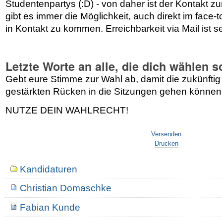
Studentenpartys (:D) - von daher ist der Kontakt z
gibt es immer die Möglichkeit, auch direkt im face-
in Kontakt zu kommen. Erreichbarkeit via Mail ist se
Letzte Worte an alle, die dich wählen s
Gebt eure Stimme zur Wahl ab, damit die zukünfti
gestärkten Rücken in die Sitzungen gehen können
NUTZE DEIN WAHLRECHT!
Artikelaktionen
Versenden
Drucken
Navigation
Kandidaturen
Christian Domaschke
Fabian Kunde