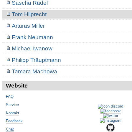
Sascha Rädel
Tom Hilprecht
Arturas Miller
Frank Neumann
Michael Iwanow
Philipp Träuptmann
Tamara Machowa
Website
FAQ
Service
Kontakt
Feedback
Chat