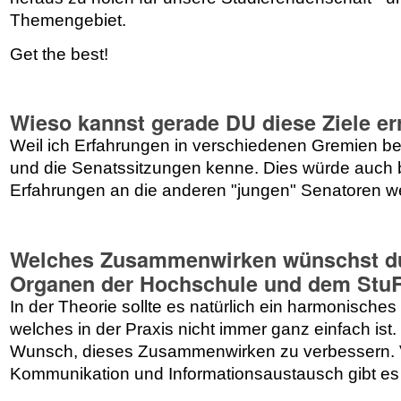
Themengebiet.
Get the best!
Wieso kannst gerade DU diese Ziele er
Weil ich Erfahrungen in verschiedenen Gremien b
und die Senatssitzungen kenne. Dies würde auch 
Erfahrungen an die anderen "jungen" Senatoren we
Welches Zusammenwirken wünschst du
Organen der Hochschule und dem Stu
In der Theorie sollte es natürlich ein harmonisches
welches in der Praxis nicht immer ganz einfach ist.
Wunsch, dieses Zusammenwirken zu verbessern. V
Kommunikation und Informationsaustausch gibt es