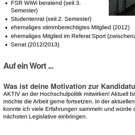
FSR WiWi beratend (seit 3.
Semester)
Studentenrat (seit 2. Semester)
ehemaliges stimmberechtigtes Mitglied (2012)
ehemaliges Mitglied im Referat Sport (zwischenz
Senat (2012/2013)
Auf ein Wort ...
Was ist deine Motivation zur Kandidat
AKTIV an der Hochschulpolitik mitwirken! Aktuell b
möchte die Arbeit gerne fortsetzen. In der aktuelle
konnte ich viele Erfahrungen sammeln und würde d
nächsten Legislative einbringen.