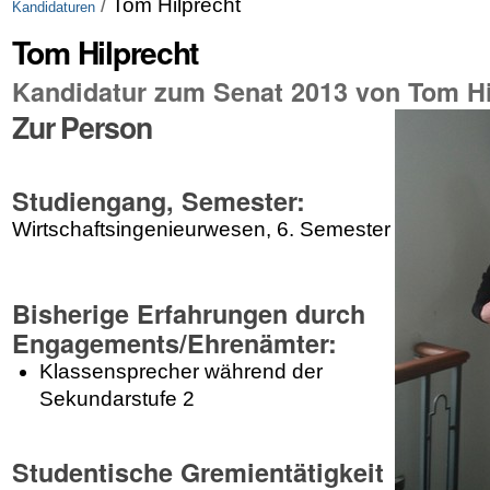
/
Tom Hilprecht
Kandidaturen
Tom Hilprecht
Kandidatur zum Senat 2013 von Tom Hi
Zur Person
Studiengang, Semester:
Wirtschaftsingenieurwesen, 6. Semester
Bisherige Erfahrungen durch
Engagements/Ehrenämter:
Klassensprecher während der
Sekundarstufe 2
Studentische Gremientätigkeit