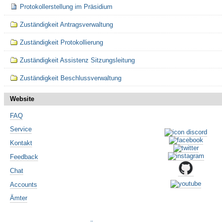
Protokollerstellung im Präsidium
Zuständigkeit Antragsverwaltung
Zuständigkeit Protokollierung
Zuständigkeit Assistenz Sitzungsleitung
Zuständigkeit Beschlussverwaltung
Website
FAQ
Service
Kontakt
Feedback
Chat
Accounts
Ämter