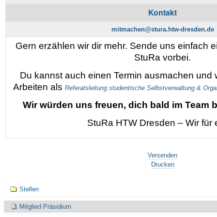
Kontakt
mitmachen@stura.htw-dresden.de
Gern erzählen wir dir mehr. Sende uns einfach 
StuRa vorbei.
Du kannst auch einen Termin ausmachen und wi
Arbeiten als
Referatsleitung studentische Selbstverwaltung & Orga
Wir würden uns freuen, dich bald im Team 
StuRa HTW Dresden – Wir für 
Artikelaktionen
Versenden
Drucken
Navigation
Stellen
Mitglied Präsidium