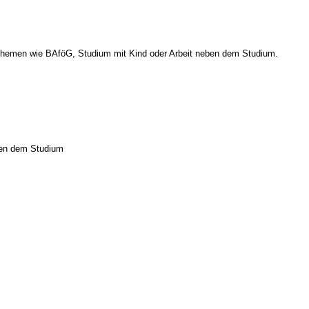
u Themen wie BAföG, Studium mit Kind oder Arbeit neben dem Studium.
ben dem Studium