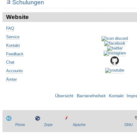
Schulungen
Website
FAQ
Service
Kontakt
Feedback
Chat
Accounts
Ämter
Übersicht
Barrierefreiheit
Kontakt
Impr
Plone
Zope
Apache
GNU