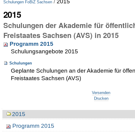
/
2015
Schulungen FoBiZ Sachsen
2015
Schulungen der Akademie für öffentlic
Freistaates Sachsen (AVS) in 2015
Programm 2015
Schulungsangebote 2015
Schulungen
Geplante Schulungen an der Akademie für öffen
Freistaates Sachsen (AVS)
Artikelaktionen
Versenden
Drucken
Navigation
2015
Programm 2015