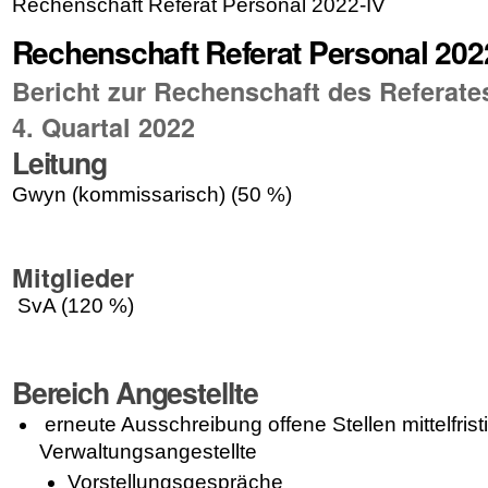
Rechenschaft Referat Personal 2022-IV
Rechenschaft Referat Personal 202
Bericht zur Rechenschaft des Referate
4. Quartal 2022
Leitung
Gwyn (kommissarisch) (50 %)
Mitglieder
SvA (120 %)
Bereich Angestellte
erneute Ausschreibung offene Stellen mittelfrist
Verwaltungsangestellte
Vorstellungsgespräche