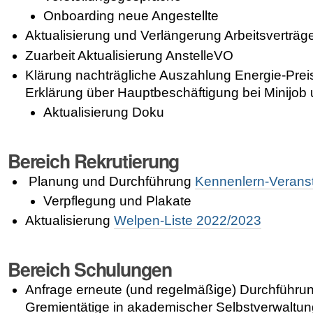
Onboarding neue Angestellte
Aktualisierung und Verlängerung Arbeitsverträg
Zuarbeit Aktualisierung AnstelleVO
Klärung nachträgliche Auszahlung Energie-Pre
Erklärung über Hauptbeschäftigung bei Minijob
Aktualisierung Doku
Bereich Rekrutierung
Planung und Durchführung
Kennenlern-Verans
Verpflegung und Plakate
Aktualisierung
Welpen-Liste 2022/2023
Bereich Schulungen
Anfrage erneute (und regelmäßige) Durchführun
Gremientätige in akademischer Selbstverwaltu