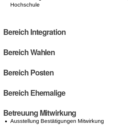
Hochschule
Bereich Integration
Bereich Wahlen
Bereich Posten
Bereich Ehemalige
Betreuung Mitwirkung
Ausstellung Bestätigungen Mitwirkung