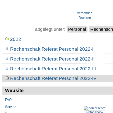
Artikelaktionen
Versenden
Drucken
abgelegt unter:
Personal
Rechenscha
Navigation
2022
Rechenschaft Referat Personal 2022-I
Rechenschaft Referat Personal 2022-II
Rechenschaft Referat Personal 2022-III
Rechenschaft Referat Personal 2022-IV
Website
FAQ
Service