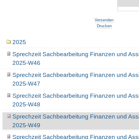
Artikelaktionen
Versenden
Drucken
Navigation
2025
Sprechzeit Sachbearbeitung Finanzen und Assi
2025-W46
Sprechzeit Sachbearbeitung Finanzen und Assi
2025-W47
Sprechzeit Sachbearbeitung Finanzen und Assi
2025-W48
Sprechzeit Sachbearbeitung Finanzen und Assi
2025-W49
Sprechzeit Sachbearbeitung Finanzen und Assi