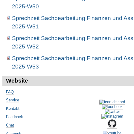
2025-W50
Sprechzeit Sachbearbeitung Finanzen und Assi
2025-W51
Sprechzeit Sachbearbeitung Finanzen und Assi
2025-W52
Sprechzeit Sachbearbeitung Finanzen und Assi
2025-W53
Website
FAQ
Service
Kontakt
Feedback
Chat
Accounts