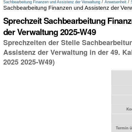
/
/
Sachbearbeitung Finanzen und Assistenz der Verwaltung
Anwesenheit
Sachbearbeitung Finanzen und Assistenz der Ver
Sprechzeit Sachbearbeitung Finanz
der Verwaltung 2025-W49
Sprechzeiten der Stelle Sachbearbeitu
Assistenz der Verwaltung in der 49. 
2025 2025-W49)
Kon
Termin 