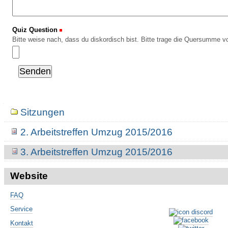
Quiz Question
(Erforderlich)
Bitte weise nach, dass du diskordisch bist. Bitte trage die Quersumme vo
Navigation
Sitzungen
2. Arbeitstreffen Umzug 2015/2016
3. Arbeitstreffen Umzug 2015/2016
Website
FAQ
Service
Kontakt