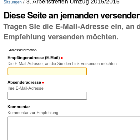
/
3. Arbeitstreffen Umzug 2015/2016
Sitzungen
Diese Seite an jemanden versende
Tragen Sie die E-Mail-Adresse ein, an d
Empfehlung versenden möchten.
Adressinformation
Empfängeradresse (E-Mail)
(Erforderlich)
Die E-Mail-Adresse, an die Sie den Link versenden möchten.
Absenderadresse
(Erforderlich)
Ihre E-Mail-Adresse
Kommentar
Kommentar zur Empfehlung