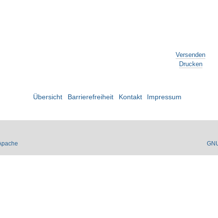
Versenden
Drucken
Übersicht
Barrierefreiheit
Kontakt
Impressum
Apache
GN