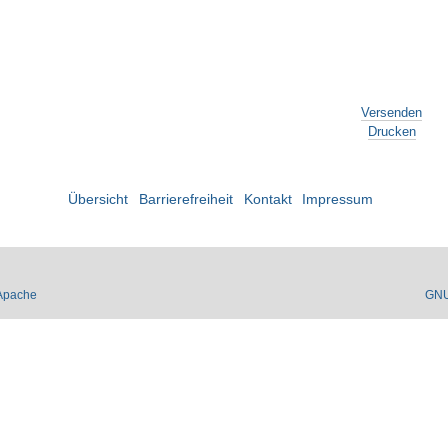
Versenden
Drucken
Übersicht
Barrierefreiheit
Kontakt
Impressum
Apache
GN