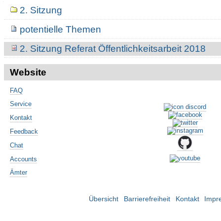
Navigation
2. Sitzung
potentielle Themen
2. Sitzung Referat Öffentlichkeitsarbeit 2018
Website
FAQ
Service
Kontakt
Feedback
Chat
Accounts
Ämter
Übersicht
Barrierefreiheit
Kontakt
Impr